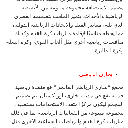
مصممًا لاستضافة مجموعة متنوعة من الأنشطة
الرياضية والأحداث. يتميز الملعب بتصميمه العصري
الذي يلبي معايير الفيفا والاتحادات الرياضية الدولية،
مما يجعله مناسبًا لإقامة مباريات كرة القدم وكذلك
منافسات رياضية أخرى مثل ألعاب القوى، وكرة السلة،
وكرة الطائرة.
بخارى الرياضي
مجمع “بخارى الرياضي العالمي” هو منشأة رياضية
حديثة تقع في مدينة بخارى، أوزبكستان. تم تصميم
المجمع ليكون مركزًا متعدد الاستخدامات يستضيف
مجموعة متنوعة من الفعاليات الرياضية، بما في ذلك
مباريات كرة القدم والرياضات الجماعية الأخرى مثل