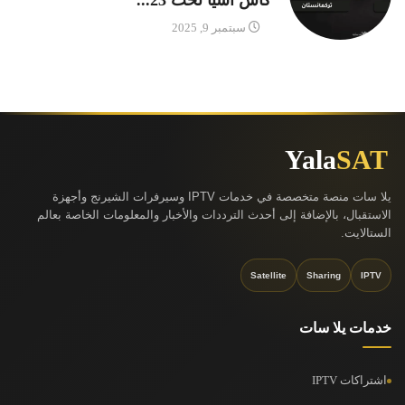
سبتمبر 9, 2025
Yala
SAT
يلا سات منصة متخصصة في خدمات IPTV وسيرفرات الشيرنج وأجهزة
الاستقبال، بالإضافة إلى أحدث الترددات والأخبار والمعلومات الخاصة بعالم
الستالايت.
Satellite
Sharing
IPTV
خدمات يلا سات
اشتراكات IPTV