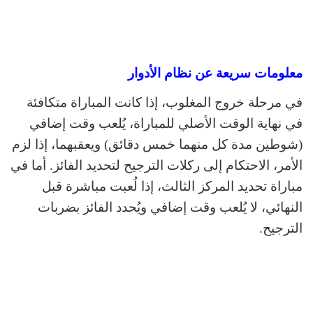
معلومات سريعة عن نظام الأدوار
في مرحلة خروج المغلوب، إذا كانت المباراة متكافئة
في نهاية الوقت الأصلي للمباراة، يُلعب وقت إضافي
(شوطين مدة كل منهما خمس دقائق) ويعقبهما، إذا لزم
الأمر، الاحتكام إلى ركلات الترجيح لتحديد الفائز. أما في
مباراة تحديد المركز الثالث، إذا لُعبت مباشرة قبل
النهائي، لا يُلعب وقت إضافي ويُحدد الفائز بضربات
الترجيح.