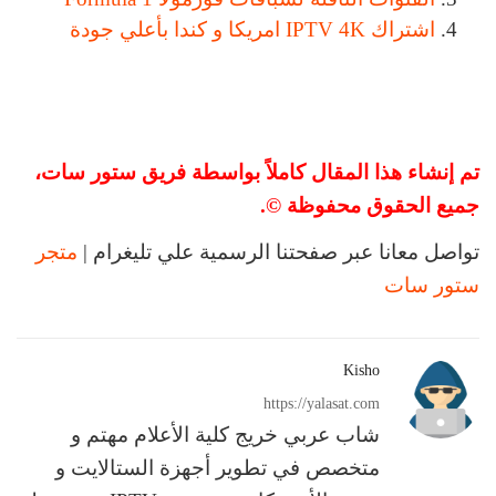
اشتراك IPTV 4K امريكا و كندا بأعلي جودة
تم إنشاء هذا المقال كاملاً بواسطة فريق ستور سات،
جميع الحقوق محفوظة ©.
تواصل معانا عبر صفحتنا الرسمية علي تليغرام |
متجر
ستور سات
Kisho
https://yalasat.com
شاب عربي خريج كلية الأعلام مهتم و
متخصص في تطوير أجهزة الستالايت و