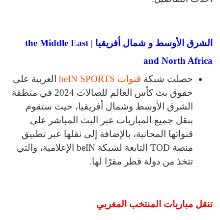
الشرق الأوسط و شمال أفريقيا | the Middle East
and North Africa
حصلت شبكة
قنوات beIN SPORTS
العربية على
حقوق بث كأس العالم للصالات 2024 في منطقة
الشرق الأوسط وشمال أفريقيا، حيث ستقوم
بنقل جميع المباريات عبر البث المباشر على
قنواتها المجانية، بالإضافة إلى نقلها عبر تطبيق
منصة TOD التابعة لشبكة beIN الإعلامية، والتي
تتخذ من دولة قطر مقرًا لها.
تنقل مباريات المنتخب المغربي