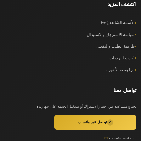
اكتشف المزيد
الأسئلة الشائعة FAQ
سياسة الاسترجاع والاستبدال
طريقة الطلب والتفعيل
أحدث الترددات
مراجعات الأجهزة
تواصل معنا
تحتاج مساعدة في اختيار الاشتراك أو تشغيل الخدمة على جهازك؟
✓
تواصل عبر واتساب
✉
Sales@yalasat.com