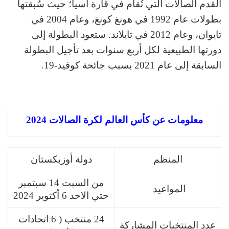
القدم الصالات التي تُقام في قارة آسيا؛ حيث سُبقتها
بطولات عام 1992 في هونغ كونغ، وعام 2004 في
تايوان، وعام 2012 في تايلاند. ستعود البطولة إلى
دورتها الطبيعية لكل أربع سنوات بعد تأجيل البطولة
السابقة إلى عام 2021 بسبب جائحة كوفيد-19.
معلومات عن كأس العالم لكرة الصالات 2024
المنظم
دولة أوزبكستان
من السبت 14 سبتمبر
المواعيد
حتي الاحد 6 أكتوبر 2024
24 منتخب ( 6 اتحادات
عدد المنتخبات المشاركة