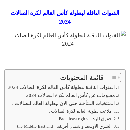
القنوات الناقلة لبطولة كأس العالم لكرة الصالات
2024
قائمة المحتويات
القنوات الناقلة لبطولة كأس العالم لكرة الصالات 2024
معلومات عن كأس العالم لكرة الصالات 2024
المنتخبات المتأهلة حتي الان لبطولة العالم للصالات :
ملاعب بطولة العالم لكرة الصالات :
حقوق البث | Broadcast rights
الشرق الأوسط و شمال أفريقيا | the Middle East and