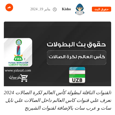
Kisho
يناير 19, 2024
حقوق البث
القنوات الناقلة لبطولة كأس العالم لكرة الصالات 2024
تعرف علي قنوات كاس العالم داخل الصالات علي نايل
سات و عرب سات بالإضافة لقنوات الشيرنج