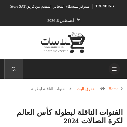
سيرفر سيسكام المجاني المقدم من فريق Store SAT
TRENDING
أغسطس 8, 2026
Home
حقوق البث
القنوات الناقلة لبطولة…
القنوات الناقلة لبطولة كأس العالم
لكرة الصالات 2024