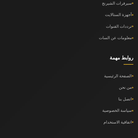
سيرفرات الشيرنج
أجهزة الستالايت
ترددات القنوات
معلومات عن السات
روابط مهمة
الصفحة الرئيسية
من نحن
اتصل بنا
سياسة الخصوصية
اتفاقية الاستخدام