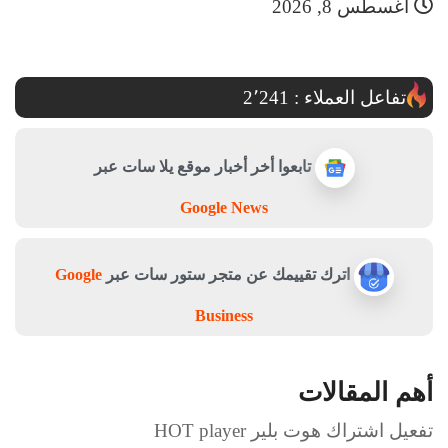
أغسطس 8, 2026
تفاعل العملاء :
2٬241
تابعوا أخر أخبار موقع يلا سات عبر
Google News
اترك تقييمك عن متجر ستور سات عبر
Google
Business
أهم المقالات
تفعيل اشتراك هوت بلير HOT player