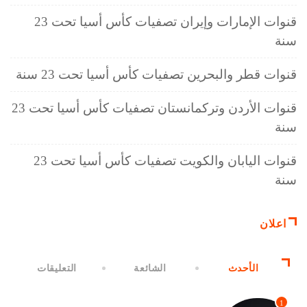
قنوات الإمارات وإيران تصفيات كأس أسيا تحت 23
سنة
قنوات قطر والبحرين تصفيات كأس أسيا تحت 23 سنة
قنوات الأردن وتركمانستان تصفيات كأس أسيا تحت 23
سنة
قنوات اليابان والكويت تصفيات كأس أسيا تحت 23
سنة
اعلان
الأحدث
الشائعة
التعليقات
1