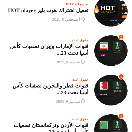
سيرفرات IPTV
تفعيل اشتراك هوت بلير HOT player
أغسطس 8, 2026
2
حقوق البث
قنوات الإمارات وإيران تصفيات كأس
أسيا تحت 23...
سبتمبر 9, 2025
3
حقوق البث
قنوات قطر والبحرين تصفيات كأس
أسيا تحت 23...
سبتمبر 9, 2025
4
حقوق البث
قنوات الأردن وتركمانستان تصفيات
كأس أسيا تحت 23...