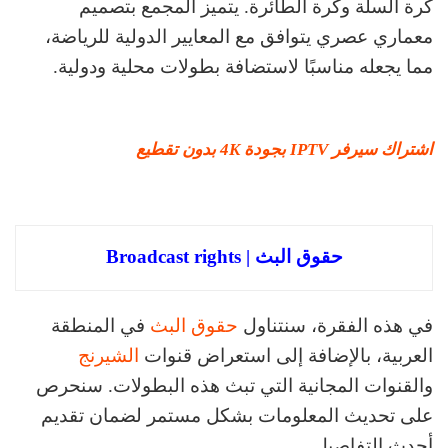
كرة السلة وكرة الطائرة. يتميز المجمع بتصميم
معماري عصري يتوافق مع المعايير الدولية للرياضة،
مما يجعله مناسبًا لاستضافة بطولات محلية ودولية.
اشتراك سيرفر IPTV بجودة 4K بدون تقطيع
حقوق البث | Broadcast rights
في هذه الفقرة، سنتناول
حقوق البث
في المنطقة
العربية، بالإضافة إلى استعراض قنوات
الشيرنج
والقنوات المجانية التي تبث هذه البطولات. سنحرص
على تحديث المعلومات بشكل مستمر لضمان تقديم
أحدث التفاصيل.