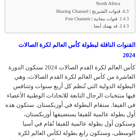
North Africa
قنوات الشيرنج | Sharing Channel
قنوات مجانية | Free Channels
قد يهمك أيضا :
القنوات الناقلة لبطولة كأس العالم لكرة الصالات
2024
كأس العالم لكرة القدم الصالات 2024 ستكون الدورة
العاشرة من كأس العالم لكرة القدم الصالات، وهي
البطولة الدولية التي تُنظم كل أربع سنوات وتتنافس
فيها منتخبات الرجال التابعة للاتحادات الوطنية الأعضاء
في الفيفا. ستقام البطولة في أوزبكستان. ستكون هذه
أول بطولة عالمية للفيفا يستضيفها أوزبكستان،
وستكون أول بطولة عالمية للفيفا تُقام في آسيا
الوسطى، وستكون رابع بطولة لكأس العالم لكرة