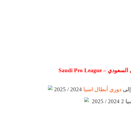
Saudi Pro League
 إلى
دوري أبطال اسيا
2024 / 2025
2025