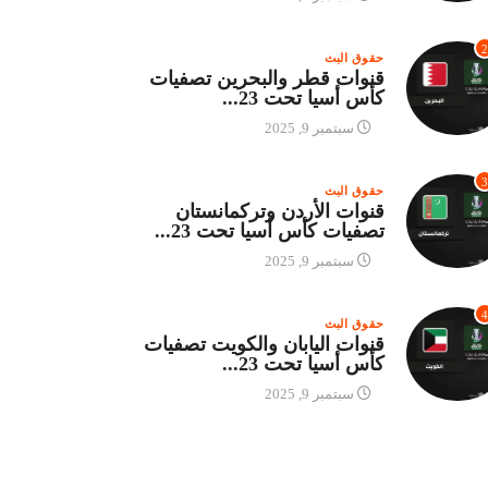
2
حقوق البث
قنوات قطر والبحرين تصفيات
كأس أسيا تحت 23...
سبتمبر 9, 2025
3
حقوق البث
قنوات الأردن وتركمانستان
تصفيات كأس أسيا تحت 23...
سبتمبر 9, 2025
4
حقوق البث
قنوات اليابان والكويت تصفيات
كأس أسيا تحت 23...
سبتمبر 9, 2025