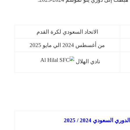
الاتحاد السعودي لكرة القدم
من أغسطس 2024 الي مايو 2025
نادي الهلال
 السعودي 2024 / 2025