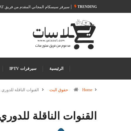
TRENDING
سيرفر سيسكام المجاني المقدم من فريق Store SAT
الرئيسية
سيرفرات IPTV
Home
حقوق البث
القنوات الناقلة للدوري
القنوات الناقلة للدوري السعود