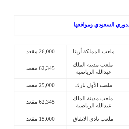
دوري السعودي ومواقعها
ملعب المملكة أرينا
26,000 مقعد
ملعب مدينة الملك
62,345 مقعد
عبدالله الرياضية
ملعب الأول بارك
25,000 مقعد
ملعب مدينة الملك
62,345 مقعد
عبدالله الرياضية
ملعب نادي الاتفاق
15,000 مقعد