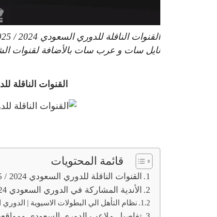
نايل سات و عرب سات بالأضافة لقنوات الشير
القنوات الناقلة للدوري ا
قائمة المحتويات
القنوات الناقلة للدوري السعودي 2024 / 2025
الأندية المشاركة في الدوري السعودي 2024 / 2025
نظام التأهل الي البطولات الاسيوية | الدوري السعودي – ue
تفاصيل ملاعب الدوري السعودي ومواقعه