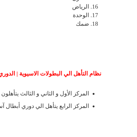
الرياض
الوحدة
ضمك
نظام التأهل الي البطولات الاسيوية | الدوري السعودي – 
المركز الأول و الثاني و الثالث يتأهلون
المركز الرابع يتأهل الي دوري أبطال آسيا 2 2024 / 