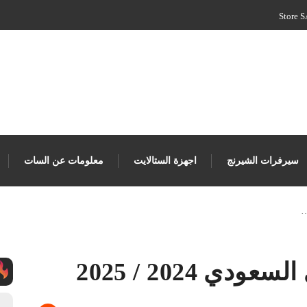
سيرفرات الشيرنج
اجهزة الستالايت
معلومات عن السات
…
ي 2024 / 2025