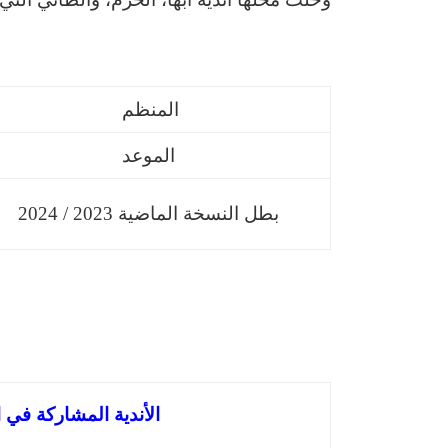
المنظم
الموعد
بطل النسخة الماضية 2023 / 2024
الأندية المشاركة في الدوري