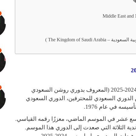
سيكون دوري المحترفين السعودي لموسم 2024-2025 (المعروف بدوري روشن السعودي
ن الدوري السعودي للمحترفين، الدوري السعودي
يسه في عام 1976.
لتاسع عشر في الموسم الماضي، معززًا رقمه القياسي.
أندية الثلاثة التي صعدت إلى الدوري هذا الموسم.
ت إلى دوري يلو لموسم 2024-2025.