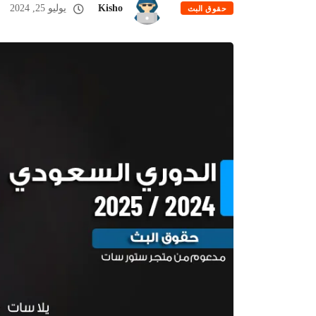
Kisho
يوليو 25, 2024
حقوق البث