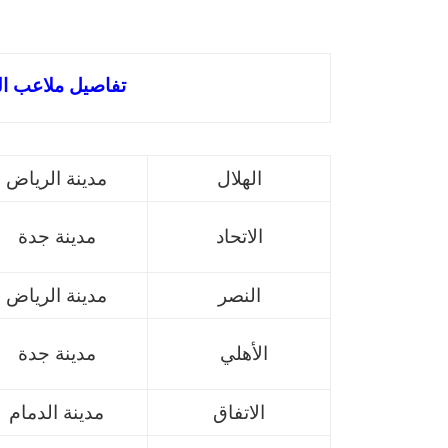
تفاصيل ملاعب ال
الهلال
مدينة الرياض
الاتحاد
مدينة جدة
النصر
مدينة الرياض
الأهلي
مدينة جدة
الاتفاق
مدينة الدمام