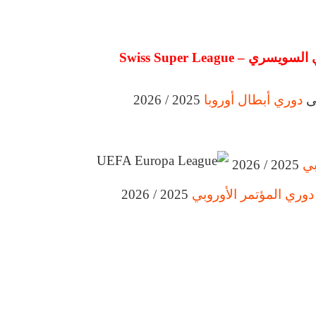
Swiss Super League
لى
دوري أبطال أوروبا
2025 / 2026
بي
2025 / 2026
دوري المؤتمر الأوروبي
2025 / 2026