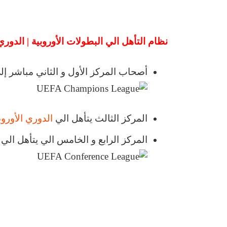
نظام التأهل الي البطولات الأوروبية | الدوري السويسري – 
أصحاب المركز الأول و الثاني مباشر إ
المركز الثالث يتأهل الي
الدوري الأورو
المركز الرابع و الخامس الي يتأهل الي