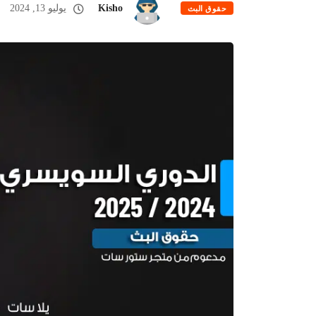
Kisho
يوليو 13, 2024
حقوق البث