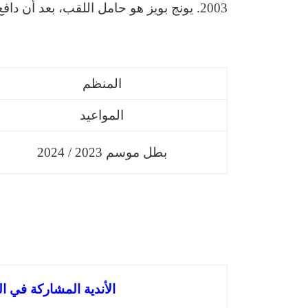
2003. يونج بويز هو حامل اللقب، بعد أن دافع بنجاح عن لقبه في الموسم السابق.
المنظم
المواعيد
بطل موسم 2023 / 2024
الأندية المشاركة في الدوري