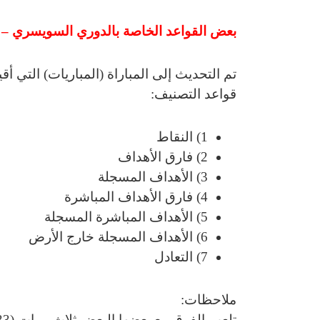
بعض القواعد الخاصة بالدوري السويسري – Swiss Super League
تم التحديث إلى المباراة (المباريات) التي أقيمت في 14 أ
قواعد التصنيف:
1) النقاط
2) فارق الأهداف
3) الأهداف المسجلة
4) فارق الأهداف المباشرة
5) الأهداف المباشرة المسجلة
6) الأهداف المسجلة خارج الأرض
7) التعادل
ملاحظات: