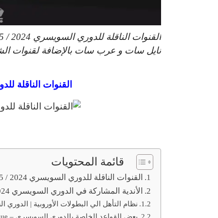
نايل سات و عرب سات بالإضافة لقنوات الشي
القنوات الناقلة للدوري ا
قائمة المحتويات
القنوات الناقلة للدوري السويسري 2024 / 2025
الأندية المشاركة في الدوري السويسري 2024 / 2025
نظام التأهل الي البطولات الأوروبية | الدوري السويسري – ague
بعض القواعد الخاصة بالدوري السويسري – Swiss Super League