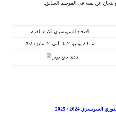
الاتحاد السويسري لكرة القدم
من 20 يوليو 2024 الي 24 مايو 2025
نادي يانغ بويز
 السويسري 2024 / 2025