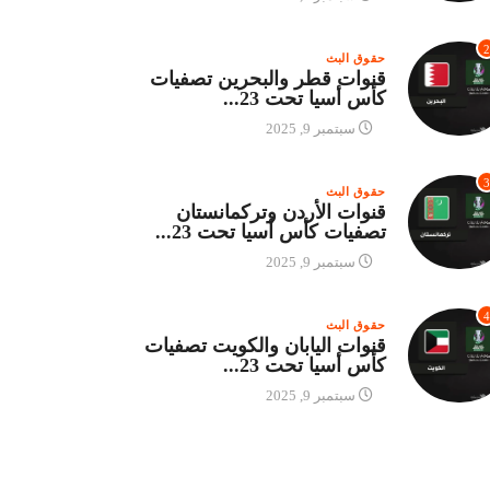
2
حقوق البث
قنوات قطر والبحرين تصفيات
كأس أسيا تحت 23...
سبتمبر 9, 2025
3
حقوق البث
قنوات الأردن وتركمانستان
تصفيات كأس أسيا تحت 23...
سبتمبر 9, 2025
4
حقوق البث
قنوات اليابان والكويت تصفيات
كأس أسيا تحت 23...
سبتمبر 9, 2025