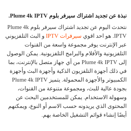
نبذة عن تجديد اشتراك سيرفر بلوم Plume 4k IPTV.
نتحدث اليوم عن تجديد اشتراك سيرفر بلوم Plume 4k
IPTV. هو احد اقوي
سيرفرات IPTV
و البث التلفزيوني
عبر الإنترنت يوفر مجموعة واسعة من القنوات
التلفزيونية والأفلام والبرامج التلفزيونية. يمكن الوصول
إلى Plume 4k IPTV من أي جهاز متصل بالإنترنت، بما
في ذلك أجهزة التلفزيون الذكية وأجهزة البث وأجهزة
الكمبيوتر والأجهزة المحمولة. يتميز Plume 4k IPTV
بجودة عالية للبث، ومجموعة متنوعة من القنوات،
وسهولة الاستخدام. يمكن للمستخدمين البحث عن
المحتوى الذي يريدونه حسب الاسم أو النوع، ويمكنهم
أيضًا إنشاء قوائم التشغيل الخاصة بهم.