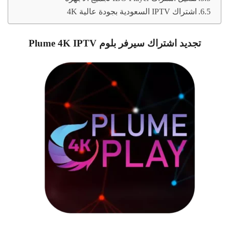
اشتراك IPTV السعودية بجودة عالية 4K
تجديد اشتراك سيرفر بلوم Plume 4K IPTV