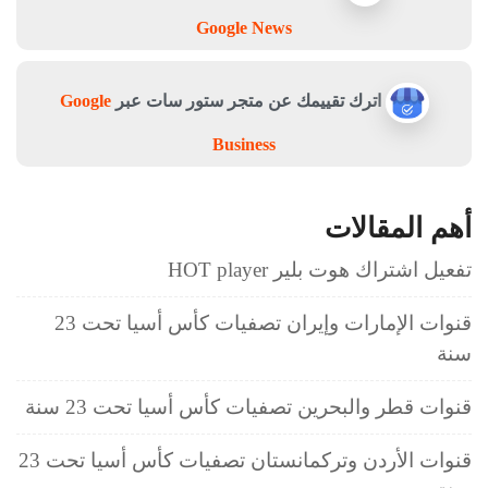
Google News
اترك تقييمك عن متجر ستور سات عبر
Google
Business
أهم المقالات
تفعيل اشتراك هوت بلير HOT player
قنوات الإمارات وإيران تصفيات كأس أسيا تحت 23
سنة
قنوات قطر والبحرين تصفيات كأس أسيا تحت 23 سنة
قنوات الأردن وتركمانستان تصفيات كأس أسيا تحت 23