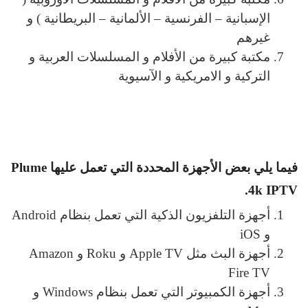
الإسبانية – الفرنسية – الألمانية – البريطانية ) و
غيرهم
مكتبة كبيرة من الأفلام و المسلسلات العربية و
التركية و الامريكية و الآسيوية
فيما يلي بعض الأجهزة المحددة التي تعمل عليها Plume
4k IPTV.
أجهزة التلفزيون الذكية التي تعمل بنظام Android
و iOS
أجهزة البث مثل Apple TV و Roku و Amazon
Fire TV
أجهزة الكمبيوتر التي تعمل بنظام Windows و