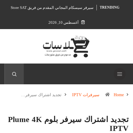
سيرفر سيسكام المجاني المقدم من فريق Store SAT
TRENDING
أغسطس 10, 2026
Home
سيرفرات IPTV
تجديد اشتراك سيرفر…
تجديد اشتراك سيرفر بلوم Plume 4K
IPTV