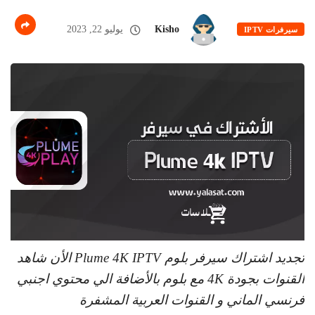
Kisho
يوليو 22, 2023
سيرفرات IPTV
تجديد اشتراك سيرفر بلوم Plume 4K IPTV الأن شاهد
القنوات بجودة 4K مع بلوم بالأضافة الي محتوي اجنبي
فرنسي الماني و القنوات العربية المشفرة