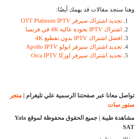
وهنا ستجد مقالات قد يهمك أيضًا:
تجديد اشتراك سيرفر OTT Platinum IPTV
اشتراك IPTV بجودة عالية 4K في فرنسا
افضل اشتراك IPTV بدون تقطيع 4K
تجديد اشتراك سيرفر ابولو Apollo IPTV
تجديد اشتراك سيرفر اوركا Orca IPTV
تواصل معانا عبر صفحتنا الرسمية علي تليغرام |
متجر
ستور سات
مشاهدة طيبة | جميع الحقوق محفوظة لموقع Yala
SAT