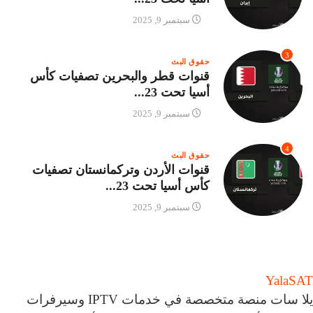
سبتمبر 9, 2025
3
حقوق البث
قنوات قطر والبحرين تصفيات كأس
أسيا تحت 23...
سبتمبر 9, 2025
4
حقوق البث
قنوات الأردن وتركمانستان تصفيات
كأس أسيا تحت 23...
سبتمبر 9, 2025
Yala
SAT
يلا سات منصة متخصصة في خدمات IPTV وسيرفرات