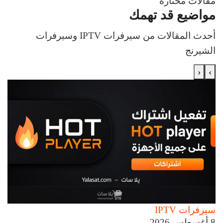
مقالات مختارة
مواضيع قد تهمك
أحدث المقالات من سيرفرات IPTV وسيرفرات
الشيرنج
‹
›
سيرفرات IPTV
8 أغسطس 2026