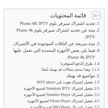
قائمة المحتويات
تجديد اشتراك سيرفر بلوم Plume 4K IPTV
نبذة عن تجديد اشتراك سيرفر بلوم Plume 4k
IPTV.
نبذة سريعة عن الباقات الموجودة في الأشتراك.
فيما يلي بعض الأجهزة المحددة التي تعمل عليها
Plume 4k IPTV.
طرق الدفع المتوفرة :
وهنا ستجد مقالات قد يهمك أيضًا:
مواضيع قد تهمك
تفعيل اشتراك هوت بلير HOT player
تفعيل اشتراك Smartone IPTV لجميع الأجهزة
تفعيل اشتراك Smarters Player لجميع الأجهزة
تفعيل اشتراك Flixtra Player لجميع الأجهزة
تفعيل اشتراك IBO Player لجميع الأجهزة