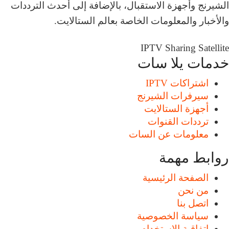
الشيرنج وأجهزة الاستقبال، بالإضافة إلى أحدث الترددات
والأخبار والمعلومات الخاصة بعالم الستالايت.
IPTV
Sharing
Satellite
خدمات يلا سات
اشتراكات IPTV
سيرفرات الشيرنج
أجهزة الستالايت
ترددات القنوات
معلومات عن السات
روابط مهمة
الصفحة الرئيسية
من نحن
اتصل بنا
سياسة الخصوصية
اتفاقية الاستخدام