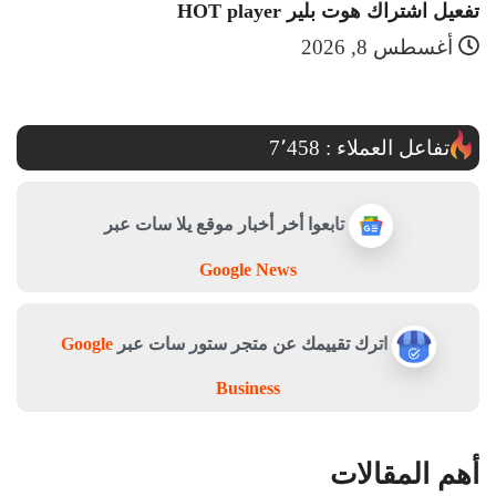
تفعيل اشتراك هوت بلير HOT player
قن
أغسطس 8, 2026
تفاعل العملاء :
7٬458
تابعوا أخر أخبار موقع يلا سات عبر
Google News
اترك تقييمك عن متجر ستور سات عبر
Google
Business
أهم المقالات