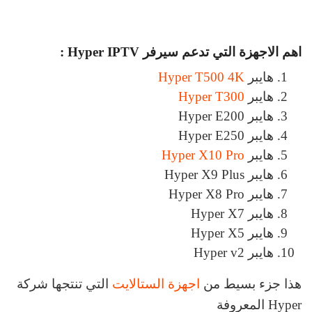
اهم الاجهزة التي تدعم سيرفر Hyper IPTV :
هايبر
Hyper T500 4K
هايبر
Hyper T300
هايبر Hyper E200
هايبر Hyper E250
هايبر
Hyper X10 Pro
هايبر Hyper X9 Plus
هايبر Hyper X8 Pro
هايبر Hyper X7
هايبر Hyper X5
هايبر Hyper v2
هذا جزء بسيط من
اجهزة الستالايت
التي تنتجها شركة
Hyper المعروفة