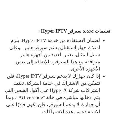
تعليمات تجديد سيرفر Hyper IPTV :
لضمان الاستفادة من خدمة Hyper IPTV، يلزم
امتلاك جهاز استقبال يدعم سيرفر هايبر . وعلى
سبيل المثال، يعتبر العديد من أجهزة هايبر
متوافقة مع هذا السيرفر، بالإضافة إلى بعض
الأجهزة الأخرى.
إذا كان جهازك لا يدعم سيرفر Hyper IPTV، فلن
تتمكن من الاشتراك في خدمة الشركة. تعتمد
اشتراكات شركة Hyper X على أكواد الشحن التي
يتم إدخالها مباشرة في خانة “Active Code”. وبما
أن جهازك لا يدعم السيرفر، فلن تكون قادرًا على
الاستفادة من هذه الاشتراكات.