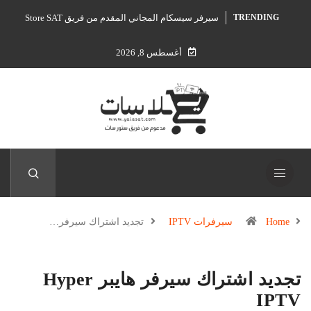
سيرفر سيسكام المجاني المقدم من فريق Store SAT
TRENDING
أغسطس 8, 2026
Home
سيرفرات IPTV
تجديد اشتراك سيرفر…
تجديد اشتراك سيرفر هايبر Hyper
IPTV