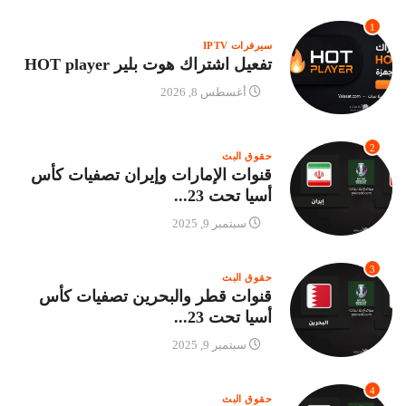
1
سيرفرات IPTV
تفعيل اشتراك هوت بلير HOT player
أغسطس 8, 2026
2
حقوق البث
قنوات الإمارات وإيران تصفيات كأس
أسيا تحت 23...
سبتمبر 9, 2025
3
حقوق البث
قنوات قطر والبحرين تصفيات كأس
أسيا تحت 23...
سبتمبر 9, 2025
4
حقوق البث