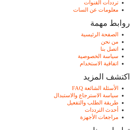
ترددات القنوات
معلومات عن السات
روابط مهمة
الصفحة الرئيسية
من نحن
اتصل بنا
سياسة الخصوصية
اتفاقية الاستخدام
اكتشف المزيد
الأسئلة الشائعة FAQ
سياسة الاسترجاع والاستبدال
طريقة الطلب والتفعيل
أحدث الترددات
مراجعات الأجهزة