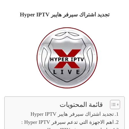
تجديد اشتراك سيرفر هايبر Hyper IPTV
قائمة المحتويات
تجديد اشتراك سيرفر هايبر Hyper IPTV
اهم الاجهزة التي تدعم سيرفر Hyper IPTV :