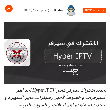
Kisho
يونيو 23, 2023
سيرفرات IPTV
تجديد اشتراك سيرفر هايبر Hyper IPTV احد اهم
السيرفرات و خصوصا لأجهز رسيفرات هايبر الشهيرة و
التجديد لمشاهدة اهم الباقات و القنوات العربية