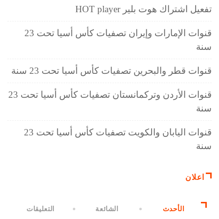
تفعيل اشتراك هوت بلير HOT player
قنوات الإمارات وإيران تصفيات كأس أسيا تحت 23
سنة
قنوات قطر والبحرين تصفيات كأس أسيا تحت 23 سنة
قنوات الأردن وتركمانستان تصفيات كأس أسيا تحت 23
سنة
قنوات اليابان والكويت تصفيات كأس أسيا تحت 23
سنة
اعلان
الأحدث
الشائعة
التعليقات