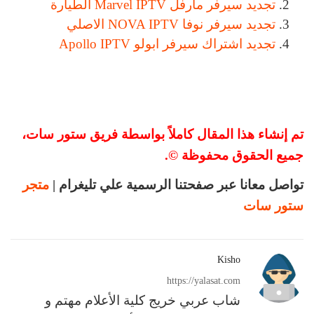
تجديد سيرفر مارفل Marvel IPTV الطيارة
تجديد سيرفر نوفا NOVA IPTV الاصلي
تجديد اشتراك سيرفر ابولو Apollo IPTV
تم إنشاء هذا المقال كاملاً بواسطة فريق ستور سات،
جميع الحقوق محفوظة ©.
تواصل معانا عبر صفحتنا الرسمية علي تليغرام |
متجر
ستور سات
Kisho
https://yalasat.com
شاب عربي خريج كلية الأعلام مهتم و