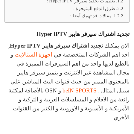
تعليمات تجديد سيرفر Hyper IPTV :
طرق الدفع المتوفرة :
مقالات قد تهمك أيضا :
تجديد اشتراك سيرفر هايبر Hyper IPTV
الان يمكنك
تجديد اشتراك سيرفر هايبر Hyper IPTV,
احد اهم الشركات المتخصصة في
اجهزة الستالايت
و
بالطبع لديها واحد من اهم السيرفرات المميزة في
مجال المشاهدة عبر الانترنت و يتميز سيرفر هايبر
بالمحتوي المميز من حيث قنوات البث المباشر. علي
سبيل المثال :
beIN SPORTS
و OSN بالأضافة لمكتبة
رائعة من الافلام و المسلسلات العربية و التركية و
الأمريكية و الآسيوية و الاوروبية و الكثير من القنوات
الأخري