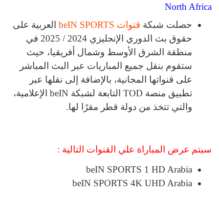
North Africa
حصلت شبكة
قنوات beIN SPORTS
العربية على
حقوق بث الدوري الإنجليزي 2024 / 2025 في
منطقة الشرق الأوسط وشمال أفريقيا، حيث
ستقوم بنقل جميع المباريات عبر البث المباشر
على قنواتها المجانية، بالإضافة إلى نقلها عبر
تطبيق منصة TOD التابعة لشبكة beIN الإعلامية،
والتي تتخذ من دولة قطر مقرًا لها.
سيتم عرض المباراة علي القنوات التالية :
beIN SPORTS 1 HD Arabia
beIN SPORTS 4K UHD Arabia