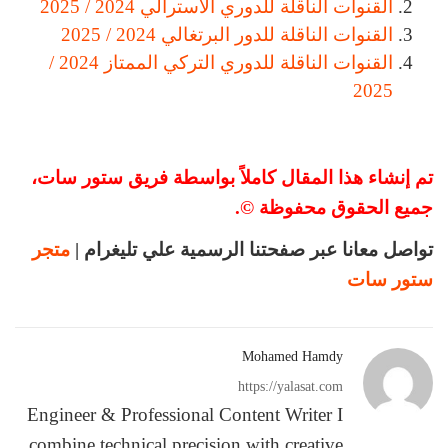
القنوات الناقلة للدوري الأسترالي 2024 / 2025
القنوات الناقلة للدور البرتغالي 2024 / 2025
القنوات الناقلة للدوري التركي الممتاز 2024 /
2025
تم إنشاء هذا المقال كاملاً بواسطة فريق ستور سات،
جميع الحقوق محفوظة ©.
تواصل معانا عبر صفحتنا الرسمية علي تليغرام |
متجر
ستور سات
Mohamed Hamdy
https://yalasat.com
Engineer & Professional Content Writer I
combine technical precision with creative