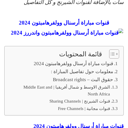
سات بالإضافة لقنوات الشيرنج و كل التفاصيل
قنوات مباراة أرسنال وولفرهامبتون 2024
قائمة المحتويات
قنوات مباراة أرسنال وولفرهامبتون 2024
معلومات حول تفاصيل المباراة :
حقوق البث – Broadcast rights
الشرق الاوسط و شمال أفريقيا | Middle East and
North Africa
قنوات الشيرنج | Sharing Channels
قنوات مجانية | Free Channels
قنوات مباراة أرسنال وولفرهامبتون 2024