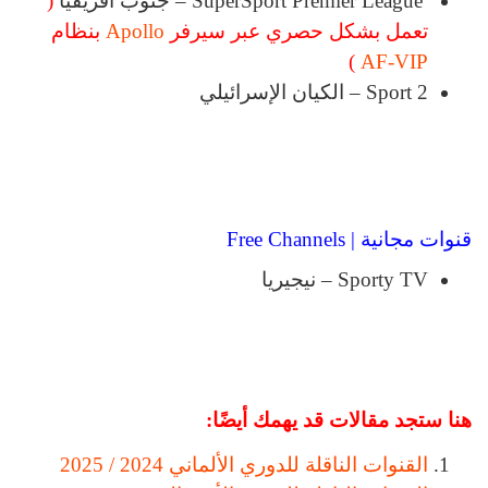
SuperSport Premier League – جنوب أفريقيا
(
تعمل بشكل حصري عبر سيرفر
Apollo
بنظام
)
AF-VIP
Sport 2 – الكيان الإسرائيلي
قنوات مجانية | Free Channels
Sporty TV – نيجيريا
هنا ستجد مقالات قد يهمك أيضًا:
القنوات الناقلة للدوري الألماني 2024 / 2025