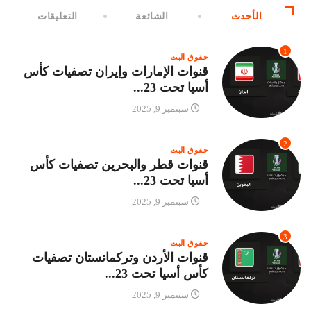
الأحدث
الشائعة
التعليقات
1
حقوق البث
قنوات الإمارات وإيران تصفيات كأس
أسيا تحت 23...
سبتمبر 9, 2025
2
حقوق البث
قنوات قطر والبحرين تصفيات كأس
أسيا تحت 23...
سبتمبر 9, 2025
3
حقوق البث
قنوات الأردن وتركمانستان تصفيات
كأس أسيا تحت 23...
سبتمبر 9, 2025