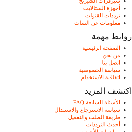
سيرفرات الشيرنج
أجهزة الستالايت
ترددات القنوات
معلومات عن السات
روابط مهمة
الصفحة الرئيسية
من نحن
اتصل بنا
سياسة الخصوصية
اتفاقية الاستخدام
اكتشف المزيد
الأسئلة الشائعة FAQ
سياسة الاسترجاع والاستبدال
طريقة الطلب والتفعيل
أحدث الترددات
مراجعات الأجهزة