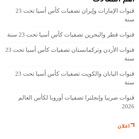
قنوات الإمارات وإيران تصفيات كأس أسيا تحت 23
سنة
قنوات قطر والبحرين تصفيات كأس أسيا تحت 23 سنة
قنوات الأردن وتركمانستان تصفيات كأس أسيا تحت 23
سنة
قنوات اليابان والكويت تصفيات كأس أسيا تحت 23
سنة
قنوات صربيا وإنجلترا تصفيات أوروبا لكأس العالم
2026
اعلان