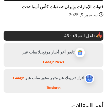
قنوات الإمارات وإيران تصفيات كأس أسيا تحت...
قن
سبتمبر 9, 2025
تفاعل العملاء :
46
تابعوا أخر أخبار موقع يلا سات عبر
Google News
اترك تقييمك عن متجر ستور سات عبر
Google
Business
أهم المقالات