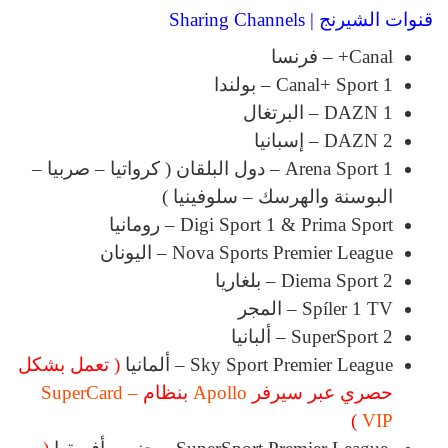
قنوات الشيرنج | Sharing Channels
Canal+ – فرنسا
Canal+ Sport 1 – بولندا
DAZN 1 – البرتغال
DAZN 2 – إسبانيا
Arena Sport 1 – دول البلقان ( كرواتيا – صربيا –
البوسنة والهرسك – سلوفينيا )
Digi Sport 1 & Prima Sport – رومانيا
Nova Sports Premier League – اليونان
Diema Sport 2 – بلغاريا
Spíler 1 TV – المجر
SuperSport 2 – ألبانيا
Sky Sport Premier League – ألمانيا
( تعمل بشكل
حصري عبر سيرفر
Apollo
بنظام
SuperCard –
)
VIP