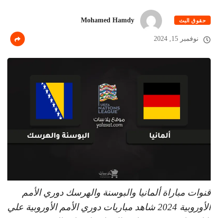
Mohamed Hamdy
حقوق البث
نوفمبر 15, 2024
قنوات مباراة ألمانيا والبوسنة والهرسك دوري الأمم
الأوروبية 2024 شاهد مباريات دوري الأمم الأوروبية علي