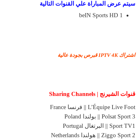
سيتم عرض المباراة علي القنوات التالية
beIN Sports HD 1
اشتراك IPTV 4K قبرص بجودة عالية
قنوات الشيرنج | Sharing Channels
L’Équipe Live Foot || فرنسا France
Polsat Sport 3 || بولندا Poland
Sport TV1 || البرتغال Portugal
Ziggo Sport 2 || هولندا Netherlands