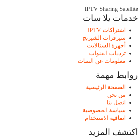
IPTV
Sharing
Satellite
خدمات يلا سات
اشتراكات IPTV
سيرفرات الشيرنج
أجهزة الستالايت
ترددات القنوات
معلومات عن السات
روابط مهمة
الصفحة الرئيسية
من نحن
اتصل بنا
سياسة الخصوصية
اتفاقية الاستخدام
اكتشف المزيد