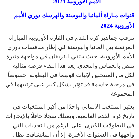
قنوات مباراة ألمانيا والبوسنة والهرسك دوري الأمم
الأوروبية 2024
تترقب جماهير كرة القدم في القارة الأوروبية المباراة
المرتقبة بين ألمانيا والبوسنة في إطار منافسات دوري
الأمم الأوروبية، حيث يلتقي الفريقان في مواجهة مثيرة
تنبض بالحماس والتحدي. يعد هذا اللقاء فرصة مثالية
لكل من المنتخبين لإثبات قوتهما في البطولة، خصوصاً
في مرحلة حاسمة قد تؤثر بشكل كبير على ترتيبهما في
المجموعة.
يعتبر المنتخب الألماني واحدًا من أكبر المنتخبات في
تاريخ كرة القدم العالمية، ويمتلك سجلًا حافلًا بالإنجازات
في البطولات الكبرى. على الرغم من التحديات التي
واجهها في السنوات الأخيرة، إلا أن المانشافت يظل