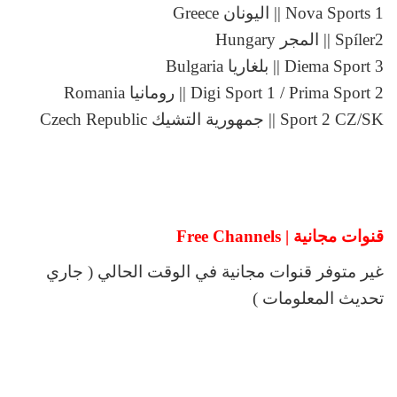
Nova Sports 1 || اليونان Greece
Spíler2 || المجر Hungary
Diema Sport 3 || بلغاريا Bulgaria
Digi Sport 1 / Prima Sport 2 || رومانيا Romania
Sport 2 CZ/SK || جمهورية التشيك Czech Republic
قنوات مجانية | Free Channels
غير متوفر قنوات مجانية في الوقت الحالي ( جاري
تحديث المعلومات )