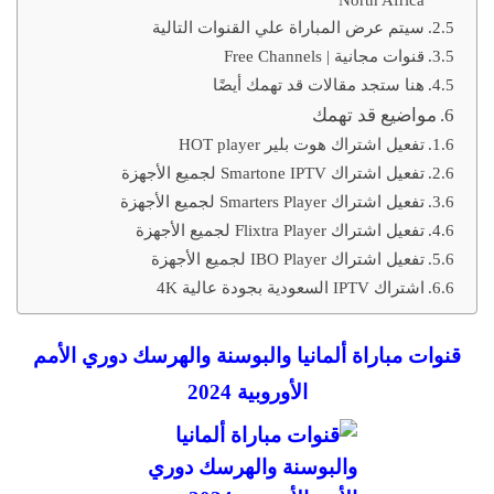
سيتم عرض المباراة علي القنوات التالية
قنوات مجانية | Free Channels
هنا ستجد مقالات قد تهمك أيضًا
مواضيع قد تهمك
تفعيل اشتراك هوت بلير HOT player
تفعيل اشتراك Smartone IPTV لجميع الأجهزة
تفعيل اشتراك Smarters Player لجميع الأجهزة
تفعيل اشتراك Flixtra Player لجميع الأجهزة
تفعيل اشتراك IBO Player لجميع الأجهزة
اشتراك IPTV السعودية بجودة عالية 4K
قنوات مباراة ألمانيا والبوسنة والهرسك دوري الأمم
الأوروبية 2024