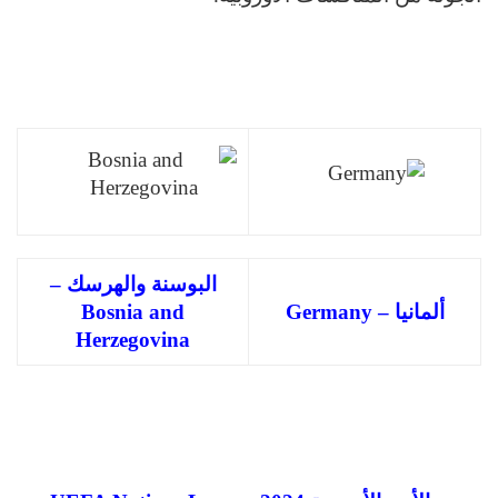
البوسنة والهرسك –
ألمانيا – Germany
Bosnia and
Herzegovina