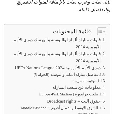
نايل سات وعرب سات بالإضافة لقنوات الشيرنج
والتفاصيل كاملة.
قائمة المحتويات
قنوات مباراة ألمانيا والبوسنة والهرسك دوري الأمم
الأوروبية 2024
قنوات مباراة ألمانيا والبوسنة والهرسك دوري الأمم
الأوروبية 2024
دوري الأمم الأوروبية 2024 UEFA Nations League
تفاصيل مباراة ألمانيا والبوسنة (الجولة 5)
توقيت المباراة :
معلومات عن ملعب المباراة
ملعب فرايبورغ | Europa-Park Stadion
حقوق البث – Broadcast rights
الشرق الاوسط و شمال أفريقيا | Middle East and
North Africa