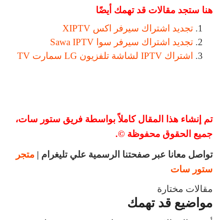
هنا ستجد مقالات قد تهمك أيضًا
تجديد اشتراك سيرفر اكس XIPTV
تجديد اشتراك سيرفر سوا Sawa IPTV
اشتراك IPTV لشاشة تلفزيون LG سمارت TV
تم إنشاء هذا المقال كاملاً بواسطة فريق ستور سات،
جميع الحقوق محفوظة ©.
تواصل معانا عبر صفحتنا الرسمية علي تليغرام |
متجر
ستور سات
مقالات مختارة
مواضيع قد تهمك