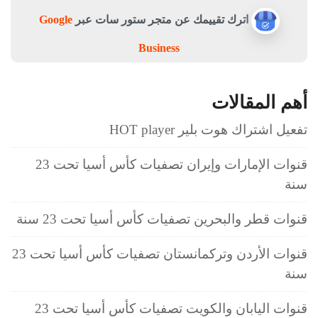
اترك تقييمك عن متجر ستور سات عبر
Google
Business
أهم المقالات
تفعيل اشتراك هوت بلير HOT player
قنوات الإمارات وإيران تصفيات كأس أسيا تحت 23
سنة
قنوات قطر والبحرين تصفيات كأس أسيا تحت 23 سنة
قنوات الأردن وتركمانستان تصفيات كأس أسيا تحت 23
سنة
قنوات اليابان والكويت تصفيات كأس أسيا تحت 23