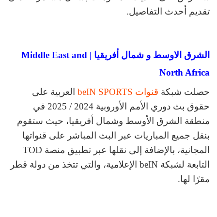
تقديم أحدث التفاصيل.
الشرق الاوسط و شمال أفريقيا | Middle East and
North Africa
حصلت شبكة
قنوات beIN SPORTS
العربية على
حقوق بث دوري الأمم الأوروبية 2024 / 2025 في
منطقة الشرق الأوسط وشمال أفريقيا، حيث ستقوم
بنقل جميع المباريات عبر البث المباشر على قنواتها
المجانية، بالإضافة إلى نقلها عبر تطبيق منصة TOD
التابعة لشبكة beIN الإعلامية، والتي تتخذ من دولة قطر
مقرًا لها.