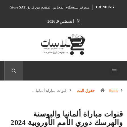
سيرفر سيسكام المجاني المقدم من فريق Store SAT
TRENDING
أغسطس 9, 2026
Home
حقوق البث
قنوات مباراة ألمانيا…
قنوات مباراة ألمانيا والبوسنة
والهرسك دوري الأمم الأوروبية 2024