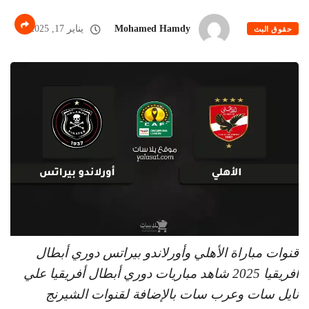
Mohamed Hamdy
يناير 17, 2025
حقوق البث
قنوات مباراة الأهلي وأورلاندو بيراتس دوري أبطال
أفريقيا 2025 شاهد مباريات دوري أبطال أفريقيا علي
نايل سات وعرب سات بالإضافة لقنوات الشيرنج