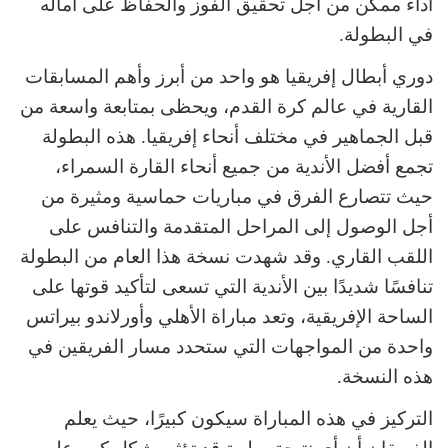
أداء ممكن من أجل تحقيق الفوز والحفاظ على آماله
في البطولة.
دوري أبطال إفريقيا هو واحد من أبرز وأهم المسابقات
القارية في عالم كرة القدم، ويحظى بمتابعة واسعة من
قبل الجماهير في مختلف أنحاء إفريقيا. هذه البطولة
تجمع أفضل الأندية من جميع أنحاء القارة السمراء،
حيث تتصارع الفرق في مباريات حماسية ومثيرة من
أجل الوصول إلى المراحل المتقدمة والتنافس على
اللقب القاري. وقد شهدت نسخة هذا العام من البطولة
تنافسًا شديدًا بين الأندية التي تسعى لتأكيد قوتها على
الساحة الإفريقية، وتعد مباراة الأهلي وأورلاندو بيراتس
واحدة من المواجهات التي ستحدد مسار الفريقين في
هذه النسخة.
التركيز في هذه المباراة سيكون كبيرًا، حيث يعلم