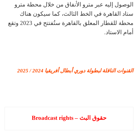
الوصول إليه عبر مترو الأنفاق من خلال محطة مترو
ستاد القاهرة في الخط الثالث، كما سيكون هناك
محطة للقطار المعلق بالقاهرة ستُفتتح في 2023 وتقع
أمام الاستاد.
القنوات الناقلة لبطولة دوري أبطال أفريقيا 2024 / 2025
حقوق البث – Broadcast rights