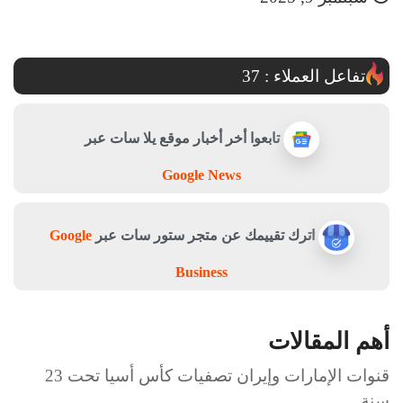
تفاعل العملاء :
37
تابعوا أخر أخبار موقع يلا سات عبر
Google News
اترك تقييمك عن متجر ستور سات عبر
Google
Business
أهم المقالات
قنوات الإمارات وإيران تصفيات كأس أسيا تحت 23
سنة