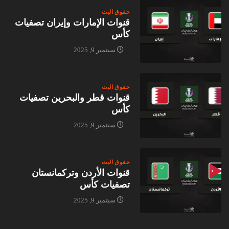
حقوق البث
قنوات الإمارات وإيران تصفيات
كأس
سبتمبر 9, 2025
حقوق البث
قنوات قطر والبحرين تصفيات
كأس
سبتمبر 9, 2025
حقوق البث
قنوات الأردن وتركمانستان
تصفيات كأس
سبتمبر 9, 2025