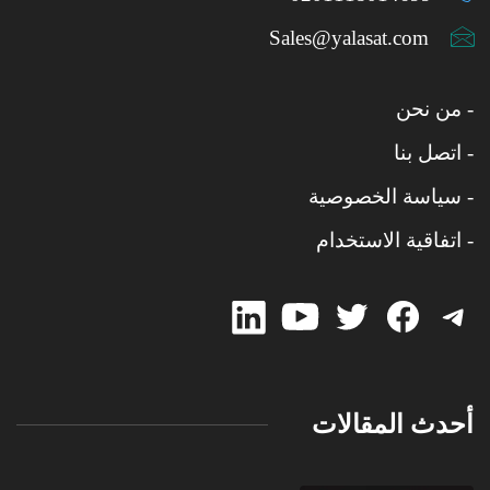
Sales@yalasat.com
- من نحن
- اتصل بنا
- سياسة الخصوصية
- اتفاقية الاستخدام
linked-
Twitter
Twitter
Facebook
Telegram
in
أحدث المقالات