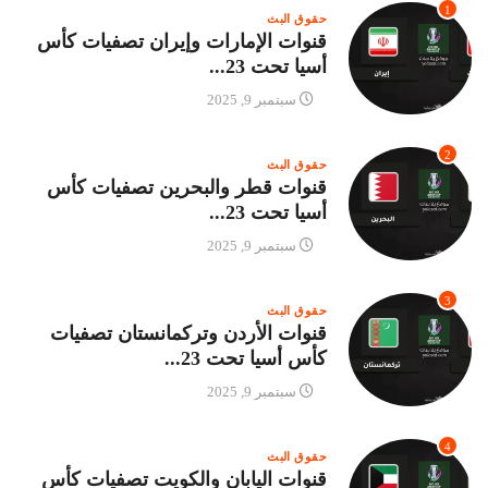
1
حقوق البث
قنوات الإمارات وإيران تصفيات كأس
أسيا تحت 23...
سبتمبر 9, 2025
2
حقوق البث
قنوات قطر والبحرين تصفيات كأس
أسيا تحت 23...
سبتمبر 9, 2025
3
حقوق البث
قنوات الأردن وتركمانستان تصفيات
كأس أسيا تحت 23...
سبتمبر 9, 2025
4
حقوق البث
قنوات اليابان والكويت تصفيات كأس