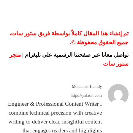
تم إنشاء هذا المقال كاملاً بواسطة فريق ستور سات،
جميع الحقوق محفوظة ©.
تواصل معانا عبر صفحتنا الرسمية علي تليغرام
|
متجر
ستور سات
Mohamed Hamdy
https://yalasat.com
Engineer & Professional Content Writer I
combine technical precision with creative
writing to deliver clear, insightful content
that engages readers and highlights