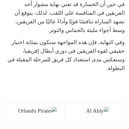
في حين أن الخسارة قد تعني نهاية مشوار أحد
الفريقين في المنافسة على اللقب. لذلك، يتوقع أن
تشهد المباراة تنافسًا قويًا وأداءً عاليًا من الفريقين،
وسط أجواء مليئة بالحماس والتوتر.
وفي النهاية، فإن هذه المواجهة ستكون بمثابة اختبار
حقيقي لقوة الفريقين في دوري أبطال إفريقيا،
وستعكس مدى استعداد كل فريق للمرحلة المقبلة في
البطولة.