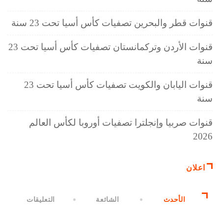
قنوات قطر والبحرين تصفيات كأس أسيا تحت 23 سنة
قنوات الأردن وتركمانستان تصفيات كأس أسيا تحت 23
سنة
قنوات اليابان والكويت تصفيات كأس أسيا تحت 23
سنة
قنوات صربيا وإنجلترا تصفيات أوروبا لكأس العالم
2026
اعلان
الأحدث
الشائعة
التعليقات