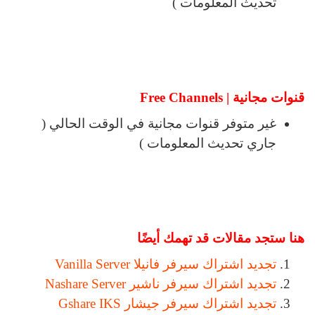
تحديث المعلومات )
قنوات مجانية | Free Channels
غير متوفر قنوات مجانية في الوقت الحالي (
جاري تحديث المعلومات )
هنا ستجد مقالات قد تهمك أيضًا
تجديد اشتراك سيرفر فانيلا Vanilla Server
تجديد اشتراك سيرفر ناشير Nashare Server
تجديد اشتراك سيرفر جيشار Gshare IKS