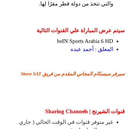
والتي تتخذ من دولة قطر مقرًا لها.
سيتم عرض المباراة علي القنوات التالية
beIN Sports Arabia 6 HD
المعلق : أحمد عبده
سيرفر سيسكام المجاني المقدم من فريق Store SAT
قنوات الشيرنج | Sharing Channels
غير متوفر قنوات في الوقت الحالي ( جاري