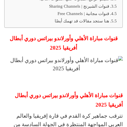
قنوات الشيرنج | Sharing Channels
قنوات مجانية | Free Channels
هنا ستجد مقالات قد تهمك أيضًا
قنوات مباراة الأهلي وأورلاندو بيراتس دوري أبطال
أفريقيا 2025
قنوات مباراة الأهلي وأورلاندو بيراتس دوري أبطال
أفريقيا 2025
تترقب جماهير كرة القدم في قارة إفريقيا والعالم
العربي المواجهة المنتظرة في الجولة السادسة من