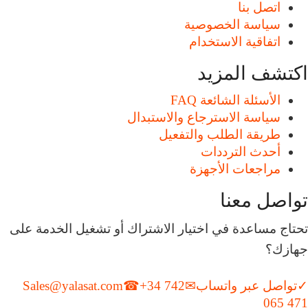
اتصل بنا
سياسة الخصوصية
اتفاقية الاستخدام
اكتشف المزيد
الأسئلة الشائعة FAQ
سياسة الاسترجاع والاستبدال
طريقة الطلب والتفعيل
أحدث الترددات
مراجعات الأجهزة
تواصل معنا
تحتاج مساعدة في اختيار الاشتراك أو تشغيل الخدمة على
جهازك؟
✓
تواصل عبر واتساب
✉
+34 742
☎
Sales@yalasat.com
065 471