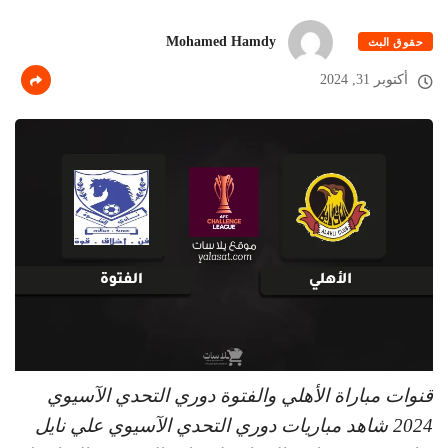
Mohamed Hamdy
حقوق البث
أكتوبر 31, 2024
قنوات مباراة الأهلي والفتوة دوري التحدي الآسيوي
2024 شاهد مباريات دوري التحدي الآسيوي علي نايل