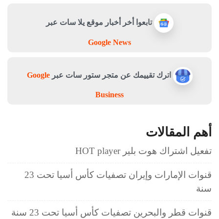
تابعوا أخر أخبار موقع يلا سات عبر
Google News
اترك تقييمك عن متجر ستور سات عبر
Google
Business
أهم المقالات
تفعيل اشتراك هوت بلير HOT player
قنوات الإمارات وإيران تصفيات كأس أسيا تحت 23
سنة
قنوات قطر والبحرين تصفيات كأس أسيا تحت 23 سنة