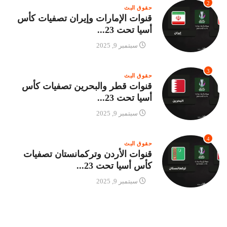
2
حقوق البث
قنوات الإمارات وإيران تصفيات كأس
أسيا تحت 23...
سبتمبر 9, 2025
3
حقوق البث
قنوات قطر والبحرين تصفيات كأس
أسيا تحت 23...
سبتمبر 9, 2025
4
حقوق البث
قنوات الأردن وتركمانستان تصفيات
كأس أسيا تحت 23...
سبتمبر 9, 2025