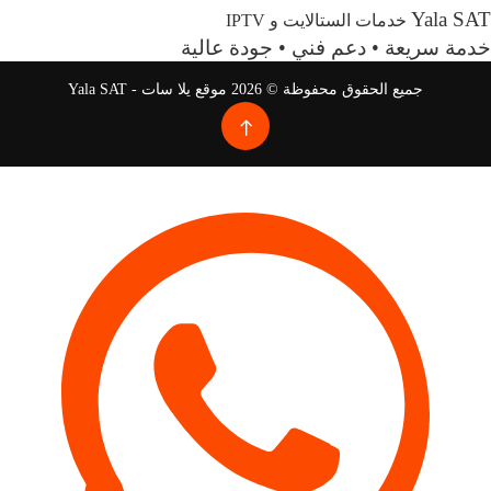
Yala SAT
خدمات الستالايت و IPTV
خدمة سريعة • دعم فني • جودة عالية
جميع الحقوق محفوظة © 2026 موقع يلا سات - Yala SAT