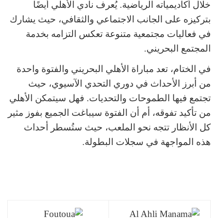
خلال أكاديمياته الرياضية. يُعرف نادي الأهلي أيضًا
بتركيزه على الجانب الاجتماعي والثقافي، حيث يشارك
في فعاليات مجتمعية متنوعة تعكس التزامه بخدمة
المجتمع البحريني.
في الختام، تعد مباراة الأهلي البحريني والفتوة واحدة
من أبرز الأحداث في دوري التحدي الآسيوي، حيث
تجتمع فيها الطموحات والتحديات. فهل سيتمكن الأهلي
من تأكيد تفوقه، أم أن الفتوة سيباغت الجميع بفوز مثير
كل الأنظار تتجه نحو الملعب، حيث ستُسطر أحداث
هذه المواجهة في سجلات البطولة.