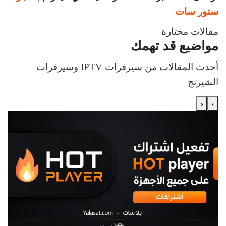
ستور سات
مقالات مختارة
مواضيع قد تهمك
أحدث المقالات من سيرفرات IPTV وسيرفرات
الشيرنج
‹
›