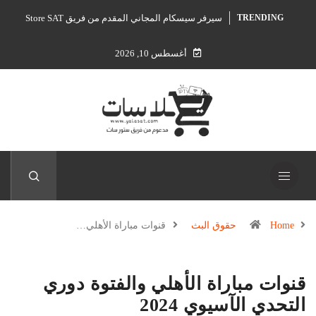
سيرفر سيسكام المجاني المقدم من فريق Store SAT
TRENDING
أغسطس 10, 2026
Home
حقوق البث
قنوات مباراة الأهلي…
قنوات مباراة الأهلي والفتوة دوري
التحدي الآسيوي 2024