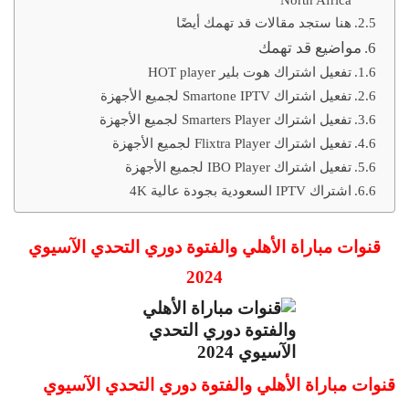
هنا ستجد مقالات قد تهمك أيضًا
مواضيع قد تهمك
تفعيل اشتراك هوت بلير HOT player
تفعيل اشتراك Smartone IPTV لجميع الأجهزة
تفعيل اشتراك Smarters Player لجميع الأجهزة
تفعيل اشتراك Flixtra Player لجميع الأجهزة
تفعيل اشتراك IBO Player لجميع الأجهزة
اشتراك IPTV السعودية بجودة عالية 4K
قنوات مباراة الأهلي والفتوة
دوري التحدي الآسيوي
2024
قنوات مباراة الأهلي والفتوة
دوري التحدي الآسيوي