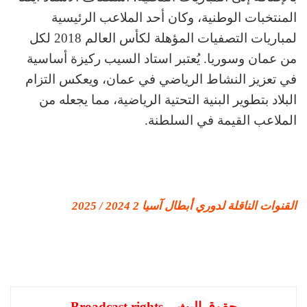
المنتخبات الوطنية، وكان أحد الملاعب الرئيسية
لمباريات التصفيات المؤهلة لكأس العالم 2018 لكل
من عمان وسوريا. يُعتبر استاد السيب ركيزة أساسية
في تعزيز النشاط الرياضي في عمان، ويعكس التزام
البلاد بتطوير البنية التحتية الرياضية، مما يجعله من
الملاعب القيمة في السلطنة.
القنوات الناقلة لدوري أبطال آسيا 2 2024 / 2025
حقوق البث – Broadcast rights