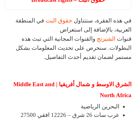
في هذه الفقرة، سنتناول
حقوق البث
في المنطقة
العربية، بالإضافة إلى استعراض
قنوات
الشيرنج
والقنوات المجانية التي تبث هذه
البطولات. سنحرص على تحديث المعلومات بشكل
مستمر لضمان تقديم أحدث التفاصيل.
الشرق الاوسط و شمال أفريقيا | Middle East and
North Africa
البحرين الرياضية
عرب سات 26 شرق – 12226 افقي 27500