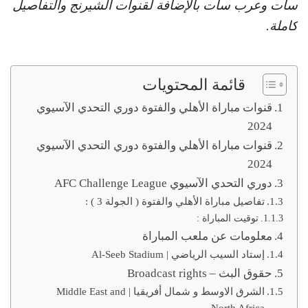
سات وعرب سات بالإضافة لقنوات الشيرنج والتفاصيل
كاملة.
قائمة المحتويات
قنوات مباراة الأهلي والفتوة دوري التحدي الآسيوي
2024
قنوات مباراة الأهلي والفتوة دوري التحدي الآسيوي
2024
دوري التحدي الآسيوي AFC Challenge League
تفاصيل مباراة الأهلي والفتوة ( الجولة 3 ) :
توقيت المباراة :
معلومات عن ملعب المباراة
إستاد السيب الرياضي | Al-Seeb Stadium
حقوق البث – Broadcast rights
الشرق الاوسط و شمال أفريقيا | Middle East and
North Africa