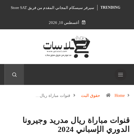
سيرفر سيسكام المجاني المقدم من فريق Store SAT
TRENDING
أغسطس 10, 2026
Home
حقوق البث
قنوات مباراة ريال…
قنوات مباراة ريال مدريد وجيرونا
الدوري الإسباني 2024