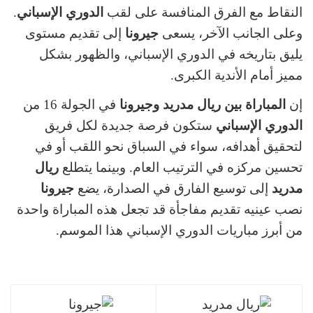
النقاط مع الفرق المنافسة على لقب
الدوري الإسباني
.
وعلى الجانب الآخر، يسعى
جيرونا
إلى تقديم مستوى
يليق بتاريخه في الدوري الإسباني، والظهور بشكل
مميز أمام الأندية الكبرى.
إن
المباراة بين ريال مدريد وجيرونا
في الجولة 16 من
الدوري الإسباني
ستكون فرصة جديدة لكل فريق
لتحقيق أهدافه، سواء في السباق نحو اللقب أو في
تحسين مركزه في الترتيب العام. وبينما يتطلع
ريال
مدريد
إلى توسيع الفارق في الصدارة، يضع
جيرونا
نصب عينيه تقديم مفاجأة قد تجعل هذه المباراة واحدة
من أبرز مباريات الدوري الإسباني هذا الموسم.