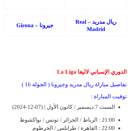
ريال مدريد – Real
جيرونا – Girona
Madrid
الدوري الإسباني لاليغا La Liga
تفاصيل مباراة ريال مدريد وجيرونا ( الجولة 16 )
توقيت المباراة :
السبت 7 ديسمبر / كانون الأول | (07-12-2024)
21:00 : الرباط / الجزائر / تونس / نواكشوط
22:00 : القاهرة / طرابلس / الخرطوم