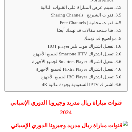
سيتم عرض المباراة علي القنوات التالية
قنوات الشيرنج | Sharing Channels
قنوات مجانية | Free Channels
هنا ستجد مقالات قد تهمك أيضًا
مواضيع قد تهمك
تفعيل اشتراك هوت بلير HOT player
تفعيل اشتراك Smartone IPTV لجميع الأجهزة
تفعيل اشتراك Smarters Player لجميع الأجهزة
تفعيل اشتراك Flixtra Player لجميع الأجهزة
تفعيل اشتراك IBO Player لجميع الأجهزة
اشتراك IPTV السعودية بجودة عالية 4K
قنوات مباراة ريال مدريد وجيرونا
الدوري الإسباني
2024