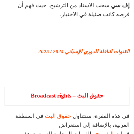
إف سي
سحب الاستاد من الترشيح، حيث فهم أن
فرصه كانت ضئيلة في الاختيار.
القنوات الناقلة للدوري الإسباني 2024 / 2025
حقوق البث – Broadcast rights
في هذه الفقرة، سنتناول
حقوق البث
في المنطقة
العربية، بالإضافة إلى استعراض
قنوات
الشيرنج
والقنوات المجانية التي تبث هذه