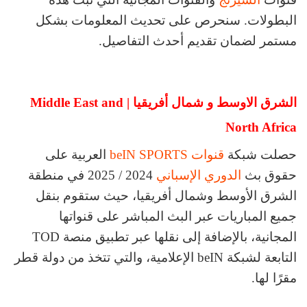
البطولات. سنحرص على تحديث المعلومات بشكل
مستمر لضمان تقديم أحدث التفاصيل.
الشرق الاوسط و شمال أفريقيا | Middle East and
North Africa
حصلت شبكة
قنوات beIN SPORTS
العربية على
حقوق بث
الدوري الإسباني
2024 / 2025 في منطقة
الشرق الأوسط وشمال أفريقيا، حيث ستقوم بنقل
جميع المباريات عبر البث المباشر على قنواتها
المجانية، بالإضافة إلى نقلها عبر تطبيق منصة TOD
التابعة لشبكة beIN الإعلامية، والتي تتخذ من دولة قطر
مقرًا لها.