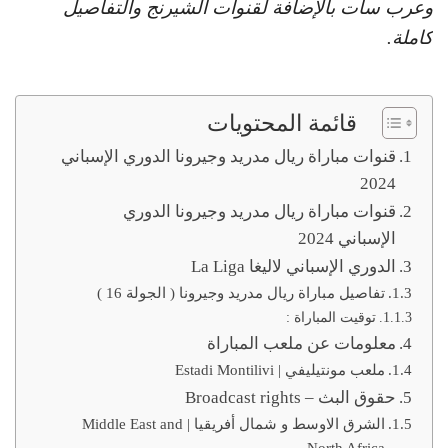
وعرب سات بالإضافة لقنوات الشيرنج والتفاصيل
كاملة.
قائمة المحتويات
قنوات مباراة ريال مدريد وجيرونا الدوري الإسباني
2024
قنوات مباراة ريال مدريد وجيرونا الدوري
الإسباني 2024
الدوري الإسباني لاليغا La Liga
تفاصيل مباراة ريال مدريد وجيرونا ( الجولة 16 )
توقيت المباراة :
معلومات عن ملعب المباراة
ملعب مونتيليفي | Estadi Montilivi
حقوق البث – Broadcast rights
الشرق الاوسط و شمال أفريقيا | Middle East and
North Africa