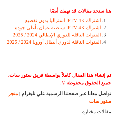
هنا ستجد مقالات قد تهمك أيضًا
اشتراك IPTV 4K استراليا بدون تقطيع
اشتراك IPTV 4K سلطنة عمان بأعلى جودة
القنوات الناقلة للدوري الإيطالي 2024 / 2025
القنوات الناقلة لدوري أبطال أوروبا 2024 / 2025
تم إنشاء هذا المقال كاملاً بواسطة فريق ستور سات،
جميع الحقوق محفوظة ©.
تواصل معانا عبر صفحتنا الرسمية علي تليغرام |
متجر
ستور سات
مقالات مختارة