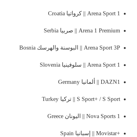
Arena Sport 1 || كرواتيا Croatia
Arena 1 Premium || صربيا Serbia
Arena Sport 3P || البوسنة والهرسك Bosnia
Arena Sport 1 || سلوفينيا Slovenia
DAZN1 || ألمانيا Germany
S Sport+ / S Sport || تركيا Turkey
Nova Sports 1 || اليونان Greece
+Movistar || إسبانيا Spain