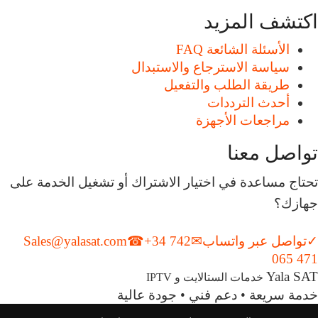
اكتشف المزيد
الأسئلة الشائعة FAQ
سياسة الاسترجاع والاستبدال
طريقة الطلب والتفعيل
أحدث الترددات
مراجعات الأجهزة
تواصل معنا
تحتاج مساعدة في اختيار الاشتراك أو تشغيل الخدمة على
جهازك؟
✓
تواصل عبر واتساب
✉
+34 742
☎
Sales@yalasat.com
065 471
Yala SAT
خدمات الستالايت و IPTV
خدمة سريعة • دعم فني • جودة عالية