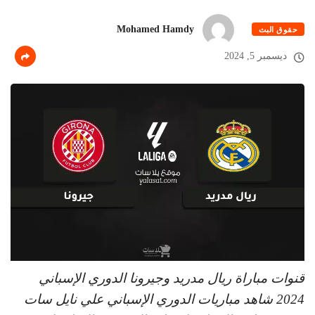
Mohamed Hamdy
حقوق البث
ديسمبر 5, 2024
قنوات مباراة ريال مدريد وجيرونا الدوري الإسباني
2024 شاهد مباريات الدوري الإسباني علي نايل سات