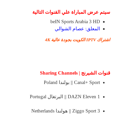
سيتم عرض المباراة علي القنوات التالية
beIN Sports Arabia 3 HD
المعلق: عصام الشوالي
اشتراك IPTV الكويت بجودة عالية 4K
قنوات الشيرنج | Sharing Channels
Canal+ Sport || بولندا Poland
DAZN Eleven 1 || البرتغال Portugal
Ziggo Sport 3 || هولندا Netherlands