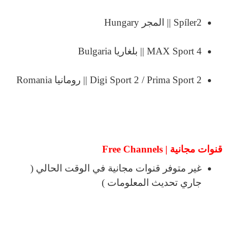
Spíler2 || المجر Hungary
MAX Sport 4 || بلغاريا Bulgaria
Digi Sport 2 / Prima Sport 2 || رومانيا Romania
قنوات مجانية | Free Channels
غير متوفر قنوات مجانية في الوقت الحالي (
جاري تحديث المعلومات )