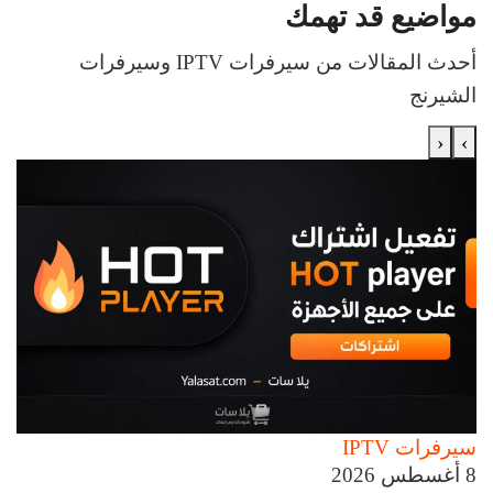
مواضيع قد تهمك
أحدث المقالات من سيرفرات IPTV وسيرفرات
الشيرنج
‹
›
سيرفرات IPTV
8 أغسطس 2026