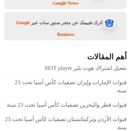
Google News
اترك تقييمك عن متجر ستور سات عبر
Google
Business
أهم المقالات
تفعيل اشتراك هوت بلير HOT player
قنوات الإمارات وإيران تصفيات كأس أسيا تحت 23
سنة
قنوات قطر والبحرين تصفيات كأس أسيا تحت 23 سنة
قنوات الأردن وتركمانستان تصفيات كأس أسيا تحت 23
سنة