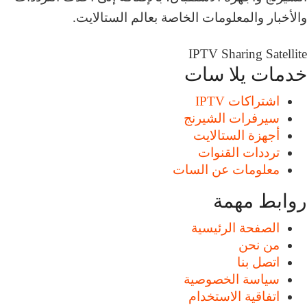
والأخبار والمعلومات الخاصة بعالم الستالايت.
IPTV
Sharing
Satellite
خدمات يلا سات
اشتراكات IPTV
سيرفرات الشيرنج
أجهزة الستالايت
ترددات القنوات
معلومات عن السات
روابط مهمة
الصفحة الرئيسية
من نحن
اتصل بنا
سياسة الخصوصية
اتفاقية الاستخدام