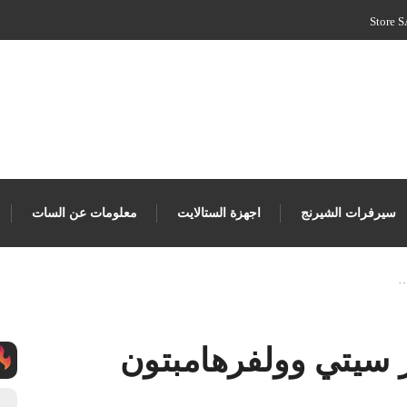
سيرفرات الشيرنج
اجهزة الستالايت
معلومات عن السات
…
 سيتي وولفرهامبتون