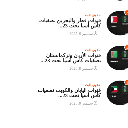
2
حقوق البث
قنوات قطر والبحرين تصفيات
كأس أسيا تحت 23...
سبتمبر 9, 2025
3
حقوق البث
قنوات الأردن وتركمانستان
تصفيات كأس أسيا تحت 23...
سبتمبر 9, 2025
4
حقوق البث
قنوات اليابان والكويت تصفيات
كأس أسيا تحت 23...
سبتمبر 9, 2025