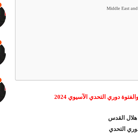
والفتوة دوري التحدي الآسيوي
2024