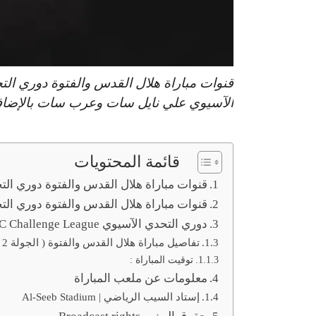
الآسيوي علي نايل سات وعرب سات بالإضافة
قائمة المحتويات
قنوات مباراة هلال القدس والفتوة دوري التحدي
قنوات مباراة هلال القدس والفتوة دوري التحدي
دوري التحدي الآسيوي AFC Challenge League
تفاصيل مباراة هلال القدس والفتوة ( الجولة 2 ) :
توقيت المباراة :
معلومات عن ملعب المباراة
إستاد السيب الرياضي | Al-Seeb Stadium