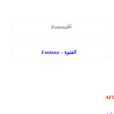
الفتوة – Foutoua