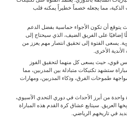
الذكية، مما يجعله خصماً خطيراً يمكنه قلب
 يتوقع أن تكون الأجواء حماسية بفضل الدعم
 إضافيًا على الفريق الضيف، الذي سيحتاج إلى
ية. يسعى الفتوة إلى تحقيق انتصار مهم يعزز من
أندية الأخرى.
نافس قوي، حيث يسعى كل منهما لتحقيق الفوز
باراة ستشهد تكتيكات متبادلة بين المدربين، مما
لمواجهة طموحات الفرق، وذكاء المدربين، ومهارات
ة واحدة من أبرز الأحداث في دوري التحدي الآسيوي،
خها العريق. سيتابع عشاق كرة القدم هذه المباراة
د في تاريخهم الرياضي.