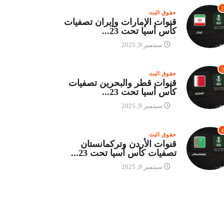
2
حقوق البث
قنوات الإمارات وإيران تصفيات
كأس أسيا تحت 23...
سبتمبر 9, 2025
3
حقوق البث
قنوات قطر والبحرين تصفيات
كأس أسيا تحت 23...
سبتمبر 9, 2025
4
حقوق البث
قنوات الأردن وتركمانستان
تصفيات كأس أسيا تحت 23...
سبتمبر 9, 2025