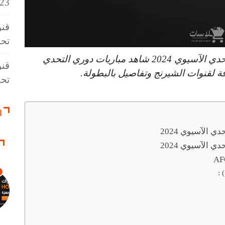
23 سنة
قنو
تحت 3
قنوات مباراة هلال القدس والفتوة دوري التحدي الآسيوي 2024 شاهد مباريات دوري التحدي
قنو
 لقنوات الشيرنج وتفاصيل بالبطولة.
تحت 3
ا
 الآسيوي 2024
 الآسيوي 2024