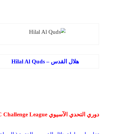
هلال القدس – Hilal Al Quds
دوري التحدي الآسيوي AFC Challenge League