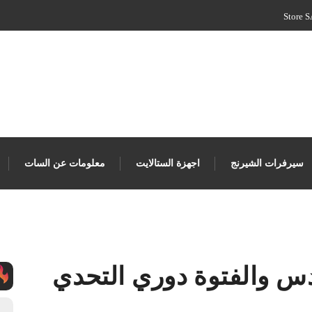
سيرفرات الشيرنج
اجهزة الستالايت
معلومات عن السات
دس والفتوة دوري التحدي