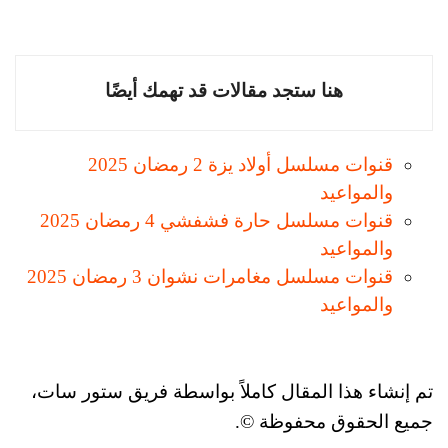
هنا ستجد مقالات قد تهمك أيضًا
قنوات مسلسل أولاد يزة 2 رمضان 2025
والمواعيد
قنوات مسلسل حارة فشفشي 4 رمضان 2025
والمواعيد
قنوات مسلسل مغامرات نشوان 3 رمضان 2025
والمواعيد
تم إنشاء هذا المقال كاملاً بواسطة فريق ستور سات،
جميع الحقوق محفوظة ©.