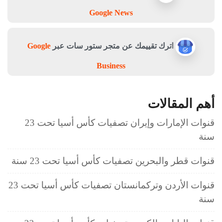
Google News
اترك تقييمك عن متجر ستور سات عبر
Google
Business
أهم المقالات
قنوات الإمارات وإيران تصفيات كأس أسيا تحت 23
سنة
قنوات قطر والبحرين تصفيات كأس أسيا تحت 23 سنة
قنوات الأردن وتركمانستان تصفيات كأس أسيا تحت 23
سنة