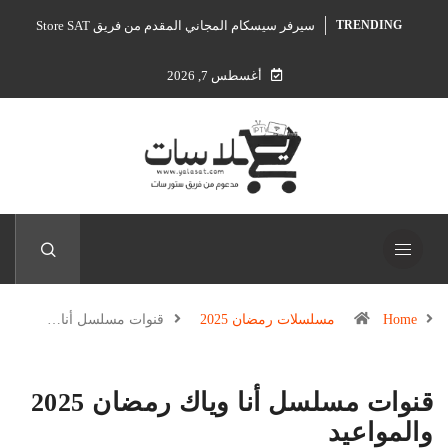
سيرفر سيسكام المجاني المقدم من فريق Store SAT
TRENDING
أغسطس 7, 2026
Home
مسلسلات رمضان 2025
قنوات مسلسل أنا…
قنوات مسلسل أنا وياك رمضان 2025
والمواعيد