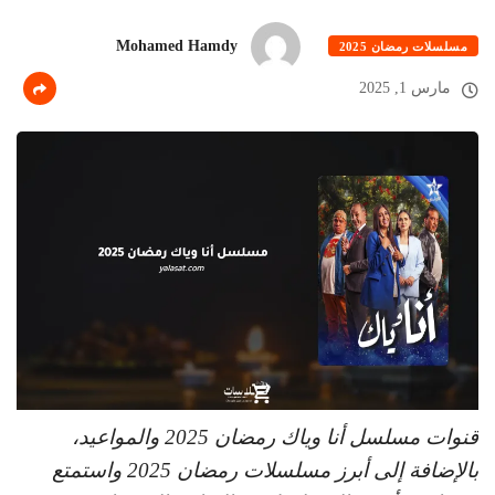
Mohamed Hamdy
مسلسلات رمضان 2025
مارس 1, 2025
قنوات مسلسل أنا وياك رمضان 2025 والمواعيد،
بالإضافة إلى أبرز مسلسلات رمضان 2025 واستمتع