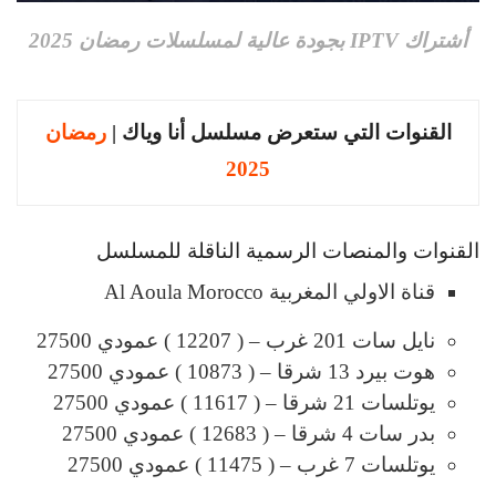
أشتراك IPTV بجودة عالية لمسلسلات رمضان 2025
القنوات التي ستعرض مسلسل أنا وياك |
رمضان
2025
القنوات والمنصات الرسمية الناقلة للمسلسل
قناة الاولي المغربية Al Aoula Morocco
نايل سات 201 غرب – ( 12207 ) عمودي 27500
هوت بيرد 13 شرقا – ( 10873 ) عمودي 27500
يوتلسات 21 شرقا – ( 11617 ) عمودي 27500
بدر سات 4 شرقا – ( 12683 ) عمودي 27500
يوتلسات 7 غرب – ( 11475 ) عمودي 27500