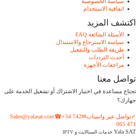
سياسة الخصوصية
اتفاقية الاستخدام
اكتشف المزيد
الأسئلة الشائعة FAQ
سياسة الاسترجاع والاستبدال
طريقة الطلب والتفعيل
أحدث الترددات
مراجعات الأجهزة
تواصل معنا
تحتاج مساعدة في اختيار الاشتراك أو تشغيل الخدمة على
جهازك؟
✓
تواصل عبر واتساب
✉
+34 742
☎
Sales@yalasat.com
065 471
Yala SAT
خدمات الستالايت و IPTV