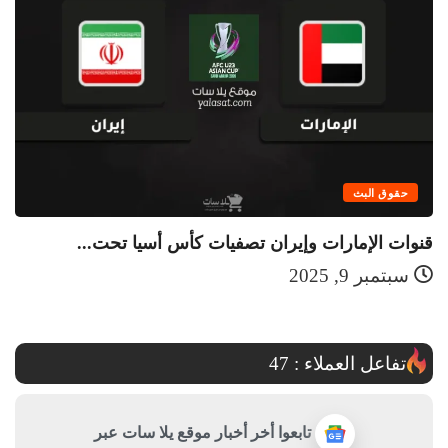
حقوق البث
قنوات الإمارات وإيران تصفيات كأس أسيا تحت...
قن
سبتمبر 9, 2025
تفاعل العملاء :
47
تابعوا أخر أخبار موقع يلا سات عبر