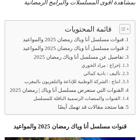
بمشاهدة أقوى المسلسلات والبرامج الرمضانية
قائمة المحتويات
قنوات مسلسل أنا وياك رمضان 2025 والمواعيد
قنوات مسلسل أنا وياك رمضان 2025 والمواعيد
تفاصيل عن مسلسل أنا وياك رمضان 2025
ﺇﺧﺮاﺝ : مراد الخوري
ﺗﺄﻟﻴﻒ : نادية كمالي
اﻧﺘﺎﺝ : الشركة الوطنية للإذاعة والتلفزيون بالمغرب
القنوات التي ستعرض مسلسل أنا وياك | رمضان 2025
القنوات والمنصات الرسمية الناقلة للمسلسل
هنا ستجد مقالات قد تهمك أيضًا
قنوات مسلسل أنا وياك
رمضان 2025 والمواعيد