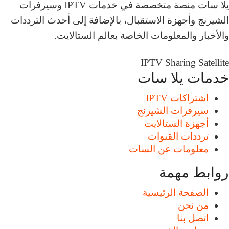
يلا سات منصة متخصصة في خدمات IPTV وسيرفرات
الشيرنج وأجهزة الاستقبال، بالإضافة إلى أحدث الترددات
والأخبار والمعلومات الخاصة بعالم الستالايت.
IPTV
Sharing
Satellite
خدمات يلا سات
اشتراكات IPTV
سيرفرات الشيرنج
أجهزة الستالايت
ترددات القنوات
معلومات عن السات
روابط مهمة
الصفحة الرئيسية
من نحن
اتصل بنا