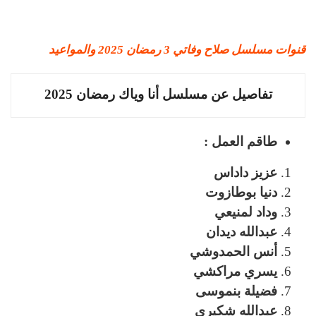
قنوات مسلسل صلاح وفاتي 3 رمضان 2025 والمواعيد
تفاصيل عن مسلسل أنا وياك رمضان 2025
طاقم العمل :
عزيز داداس
دنيا بوطازوت
وداد لمنيعي
عبدالله ديدان
أنس الحمدوشي
يسري مراكشي
فضيلة بنموسى
عبدالله شكيري