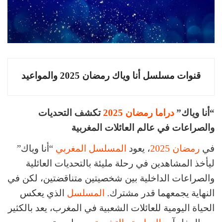
قنوات مسلسل أنا وياك
رمضان
2025 والمواعيد
“أنا وياك”
دراما رمضان 2025
تكشف التحديات
والصراعات في عالم العائلات المغربية
في
رمضان 2025
، يعود
المسلسل المغربي
“أنا وياك”
ليأخذ المشاهدين في رحلة مليئة بالتحديات العائلية
والصراعات الداخلية بين شخصيتين متناقضتين، لكن في
النهاية يجمعهما قدر مشترك.
المسلسل
الذي يعكس
الحياة اليومية للعائلات الشعبية في المغرب، يعد بالكثير