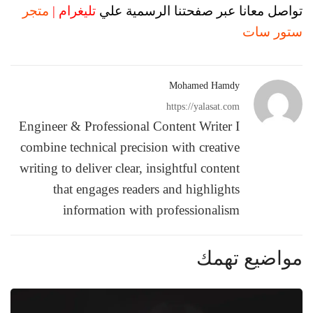
تواصل معانا عبر صفحتنا الرسمية علي
تليغرام |
متجر
ستور سات
Mohamed Hamdy
https://yalasat.com
Engineer & Professional Content Writer I
combine technical precision with creative
writing to deliver clear, insightful content
that engages readers and highlights
information with professionalism
مواضيع تهمك