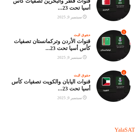
قنوات قطر والبحرين تصفيات كأس
أسيا تحت 23...
سبتمبر 9, 2025
3
حقوق البث
قنوات الأردن وتركمانستان تصفيات
كأس أسيا تحت 23...
سبتمبر 9, 2025
4
حقوق البث
قنوات اليابان والكويت تصفيات كأس
أسيا تحت 23...
سبتمبر 9, 2025
Yala
SAT