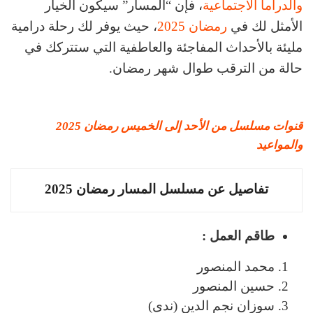
والدراما الاجتماعية
، فإن “المسار” سيكون الخيار
الأمثل لك في
رمضان 2025
، حيث يوفر لك رحلة درامية
مليئة بالأحداث المفاجئة والعاطفية التي ستتركك في
حالة من الترقب طوال شهر رمضان.
قنوات مسلسل من الأحد إلى الخميس رمضان 2025
والمواعيد
تفاصيل عن مسلسل المسار رمضان 2025
طاقم العمل :
محمد المنصور
حسين المنصور
سوزان نجم الدين (ندى)