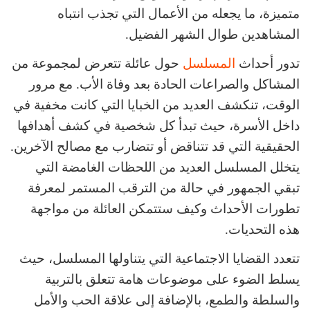
متميزة، ما يجعله من الأعمال التي تجذب انتباه
المشاهدين طوال الشهر الفضيل.
تدور أحداث
المسلسل
حول عائلة تتعرض لمجموعة من
المشاكل والصراعات الحادة بعد وفاة الأب. مع مرور
الوقت، تنكشف العديد من الخبايا التي كانت مخفية في
داخل الأسرة، حيث تبدأ كل شخصية في كشف أهدافها
الحقيقية التي قد تتناقض أو تتضارب مع مصالح الآخرين.
يتخلل المسلسل العديد من اللحظات الغامضة التي
تبقي الجمهور في حالة من الترقب المستمر لمعرفة
تطورات الأحداث وكيف ستتمكن العائلة من مواجهة
هذه التحديات.
تتعدد القضايا الاجتماعية التي يتناولها المسلسل، حيث
يسلط الضوء على موضوعات هامة تتعلق بالتربية
والسلطة والطمع، بالإضافة إلى علاقة الحب والأمل