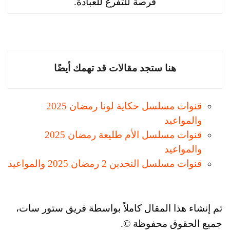
فرصة للتفرغ للعبادة.
هنا ستجد مقالات قد تهمك أيضًا
قنوات مسلسل حكاية لونا رمضان 2025
والمواعيد
قنوات مسلسل الأم طليعة رمضان 2025
والمواعيد
قنوات مسلسل النجدين 2 رمضان 2025 والمواعيد
تم إنشاء هذا المقال كاملاً بواسطة فريق ستور سات،
جميع الحقوق محفوظة ©.