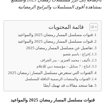
بمشاهدة أقوى المسلسلات والبرامج الرمضانية
قائمة المحتويات
قنوات مسلسل المسار رمضان 2025 والمواعيد
قنوات مسلسل المسار رمضان 2025 والمواعيد
تفاصيل عن مسلسل المسار رمضان 2025
ﺇﺧﺮاﺝ : باسم شعبو
ﺗﺄﻟﻴﻒ : محمد العنزي – بدر الجزاف
اﻧﺘﺎﺝ : 7 ستايل – مؤسسة دبي للإعلام
القنوات التي ستعرض مسلسل المسار | رمضان 2025
القنوات والمنصات الرسمية الناقلة للمسلسل
هنا ستجد مقالات قد تهمك أيضًا
قنوات مسلسل المسار رمضان 2025 والمواعيد