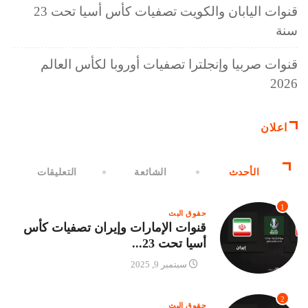
قنوات اليابان والكويت تصفيات كأس أسيا تحت 23
سنة
قنوات صربيا وإنجلترا تصفيات أوروبا لكأس العالم
2026
اعلان
الأحدث
الشائعة
التعليقات
1
حقوق البث
قنوات الإمارات وإيران تصفيات كأس
أسيا تحت 23...
سبتمبر 9, 2025
2
حقوق البث