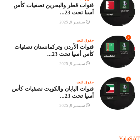
قنوات قطر والبحرين تصفيات كأس
أسيا تحت 23...
سبتمبر 9, 2025
3
حقوق البث
قنوات الأردن وتركمانستان تصفيات
كأس أسيا تحت 23...
سبتمبر 9, 2025
4
حقوق البث
قنوات اليابان والكويت تصفيات كأس
أسيا تحت 23...
سبتمبر 9, 2025
Yala
SAT