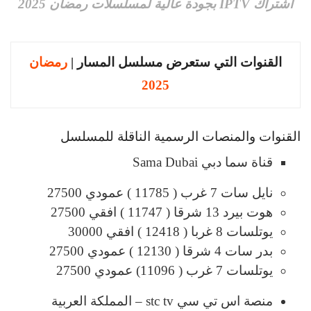
أشتراك IPTV بجودة عالية لمسلسلات رمضان 2025
القنوات التي ستعرض مسلسل المسار |
رمضان
2025
القنوات والمنصات الرسمية الناقلة للمسلسل
قناة سما دبي Sama Dubai
نايل سات 7 غرب ( 11785 ) عمودي 27500
هوت بيرد 13 شرقا ( 11747 ) افقي 27500
يوتلسات 8 غربا ( 12418 ) افقي 30000
بدر سات 4 شرقا ( 12130 ) عمودي 27500
يوتلسات 7 غرب ( 11096) عمودي 27500
منصة اس تي سي stc tv – المملكة العربية