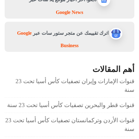
Google News
اترك تقييمك عن متجر ستور سات عبر
Google
Business
أهم المقالات
قنوات الإمارات وإيران تصفيات كأس أسيا تحت 23
سنة
قنوات قطر والبحرين تصفيات كأس أسيا تحت 23 سنة
قنوات الأردن وتركمانستان تصفيات كأس أسيا تحت 23
سنة