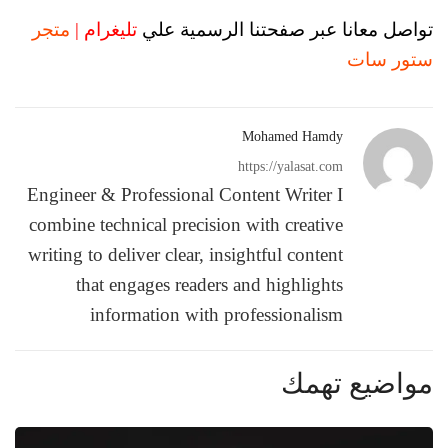
تواصل معانا عبر صفحتنا الرسمية علي
تليغرام |
متجر
ستور سات
Mohamed Hamdy
https://yalasat.com
Engineer & Professional Content Writer I
combine technical precision with creative
writing to deliver clear, insightful content
that engages readers and highlights
information with professionalism
مواضيع تهمك