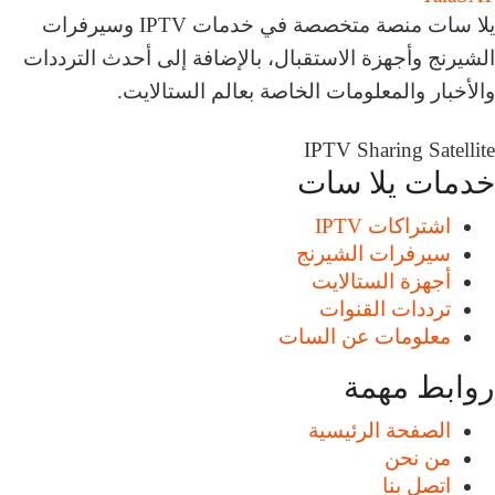
يلا سات منصة متخصصة في خدمات IPTV وسيرفرات
الشيرنج وأجهزة الاستقبال، بالإضافة إلى أحدث الترددات
والأخبار والمعلومات الخاصة بعالم الستالايت.
IPTV
Sharing
Satellite
خدمات يلا سات
اشتراكات IPTV
سيرفرات الشيرنج
أجهزة الستالايت
ترددات القنوات
معلومات عن السات
روابط مهمة
الصفحة الرئيسية
من نحن
اتصل بنا