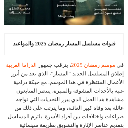
قنوات مسلسل المسار رمضان 2025 والمواعيد
في
موسم رمضان 2025
، يترقب جمهور
الدراما العربية
إطلاق المسلسل الجديد “المسار”، الذي يعد من أبرز
الأعمال المنتظرة في هذا الموسم. مع حبكة درامية
غنية بالأحداث المشوقة والمثيرة، ينتظر المتابعون
مشاهدة هذا العمل الذي يبرز التحديات التي تواجه
عائلة بعد وفاة كبير العائلة، وما يترتب على ذلك من
صراعات واختلافات بين أفراد الأسرة. يلتزم المسلسل
بتقديم عناصر الإثارة والتشويق بطريقة سينمائية