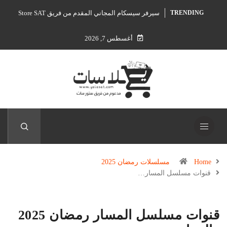
سيرفر سيسكام المجاني المقدم من فريق Store SAT
TRENDING
أغسطس 7, 2026
Home
مسلسلات رمضان 2025
قنوات مسلسل المسار…
قنوات مسلسل المسار رمضان 2025