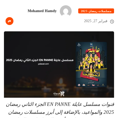
Mohamed Hamdy
مسلسلات رمضان 2025
فبراير 27, 2025
قنوات مسلسل عايلة EN PANNE الجزء الثاني رمضان
2025 والمواعيد، بالإضافة إلى أبرز مسلسلات رمضان