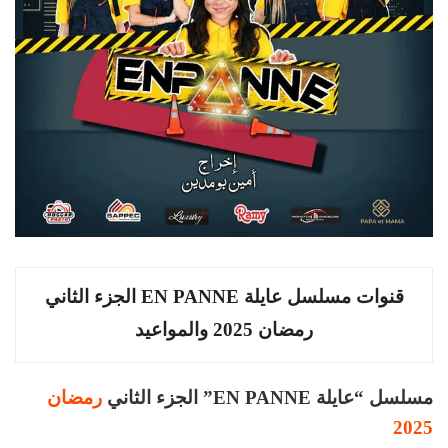
قنوات مسلسل عايلة EN PANNE الجزء الثاني
رمضان 2025 والمواعيد
مسلسل “عايلة EN PANNE” الجزء الثاني
رمضان
2025