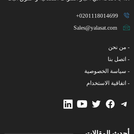
0201118014699+
Sales@yalasat.com
- من نحن
- اتصل بنا
- سياسة الخصوصية
- اتفاقية الاستخدام
linked-
Twitter
Twitter
Facebook
Telegram
in
أحدث المقالات