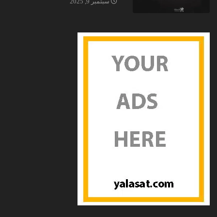
سبتمبر 9, 2025