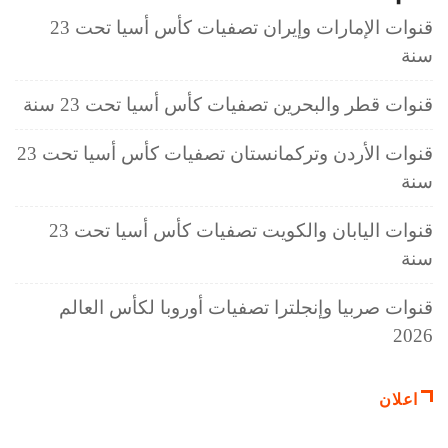
قنوات الإمارات وإيران تصفيات كأس أسيا تحت 23
سنة
قنوات قطر والبحرين تصفيات كأس أسيا تحت 23 سنة
قنوات الأردن وتركمانستان تصفيات كأس أسيا تحت 23
سنة
قنوات اليابان والكويت تصفيات كأس أسيا تحت 23
سنة
قنوات صربيا وإنجلترا تصفيات أوروبا لكأس العالم
2026
اعلان