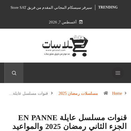
سيرفر سيسكام المجاني المقدم من فريق Store SAT
TRENDING
أغسطس 7, 2026
Home
مسلسلات رمضان 2025
قنوات مسلسل عايلة…
قنوات مسلسل عايلة EN PANNE
الجزء الثاني رمضان 2025 والمواعيد