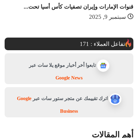
قنوات الإمارات وإيران تصفيات كأس أسيا تحت...
قن
سبتمبر 9, 2025
تفاعل العملاء :
171
تابعوا أخر أخبار موقع يلا سات عبر
Google News
اترك تقييمك عن متجر ستور سات عبر
Google
Business
أهم المقالات