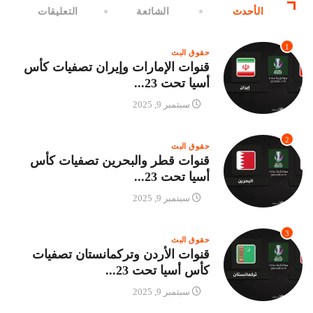
الأحدث
الشائعة
التعليقات
1
حقوق البث
قنوات الإمارات وإيران تصفيات كأس
أسيا تحت 23...
سبتمبر 9, 2025
2
حقوق البث
قنوات قطر والبحرين تصفيات كأس
أسيا تحت 23...
سبتمبر 9, 2025
3
حقوق البث
قنوات الأردن وتركمانستان تصفيات
كأس أسيا تحت 23...
سبتمبر 9, 2025