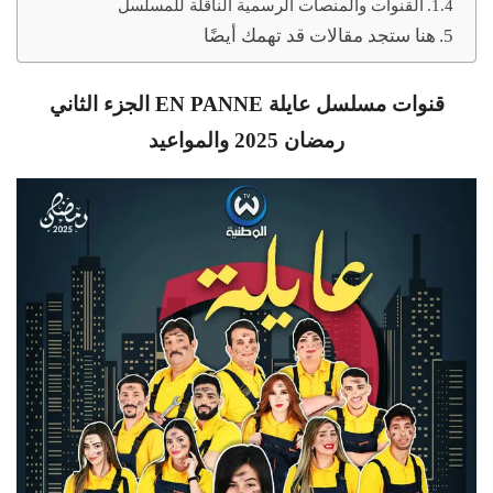
القنوات والمنصات الرسمية الناقلة للمسلسل
هنا ستجد مقالات قد تهمك أيضًا
قنوات مسلسل عايلة EN PANNE الجزء الثاني
رمضان 2025 والمواعيد