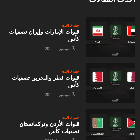
حقوق البث
قنوات الإمارات وإيران تصفيات
كأس
سبتمبر 9, 2025
حقوق البث
قنوات قطر والبحرين تصفيات
كأس
سبتمبر 9, 2025
حقوق البث
قنوات الأردن وتركمانستان
تصفيات كأس