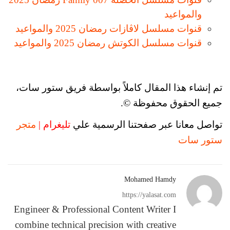
والمواعيد
قنوات مسلسل لاڨازات رمضان 2025 والمواعيد
قنوات مسلسل الكوتش رمضان 2025 والمواعيد
تم إنشاء هذا المقال كاملاً بواسطة فريق ستور سات،
جميع الحقوق محفوظة ©.
تواصل معانا عبر صفحتنا الرسمية علي
تليغرام |
متجر
ستور سات
Mohamed Hamdy
https://yalasat.com
Engineer & Professional Content Writer I
combine technical precision with creative