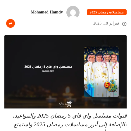
Mohamed Hamdy
مسلسلات رمضان 2025
فبراير 18, 2025
قنوات مسلسل واي فاي 5 رمضان 2025 والمواعيد،
بالإضافة إلى أبرز مسلسلات رمضان 2025 واستمتع