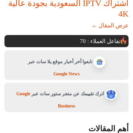
اشتراك IPTV السعودية بجودة عالية
4K
عرض المقال
←
تفاعل العملاء :
70
تابعوا أخر أخبار موقع يلا سات عبر
Google News
اترك تقييمك عن متجر ستور سات عبر
Google
Business
أهم المقالات