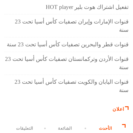
تفعيل اشتراك هوت بلير HOT player
قنوات الإمارات وإيران تصفيات كأس أسيا تحت 23
سنة
قنوات قطر والبحرين تصفيات كأس أسيا تحت 23 سنة
قنوات الأردن وتركمانستان تصفيات كأس أسيا تحت 23
سنة
قنوات اليابان والكويت تصفيات كأس أسيا تحت 23
سنة
اعلان
الأحدث
الشائعة
التعليقات