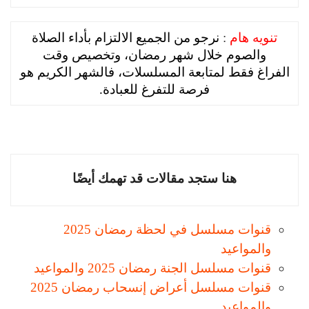
تنويه هام
:
نرجو من الجميع الالتزام بأداء الصلاة
والصوم خلال شهر رمضان، وتخصيص وقت
الفراغ فقط لمتابعة المسلسلات، فالشهر الكريم هو
فرصة للتفرغ للعبادة.
هنا ستجد مقالات قد تهمك أيضًا
قنوات مسلسل في لحظة رمضان 2025
والمواعيد
قنوات مسلسل الجنة رمضان 2025 والمواعيد
قنوات مسلسل أعراض إنسحاب رمضان 2025
والمواعيد