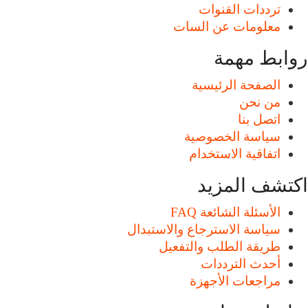
ترددات القنوات
معلومات عن السات
روابط مهمة
الصفحة الرئيسية
من نحن
اتصل بنا
سياسة الخصوصية
اتفاقية الاستخدام
اكتشف المزيد
الأسئلة الشائعة FAQ
سياسة الاسترجاع والاستبدال
طريقة الطلب والتفعيل
أحدث الترددات
مراجعات الأجهزة