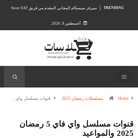
سيرفر سيسكام المجاني المقدم من فريق Store SAT
TRENDING
أغسطس 9, 2026
Home
مسلسلات رمضان 2025
قنوات مسلسل واي…
قنوات مسلسل واي فاي 5 رمضان
2025 والمواعيد