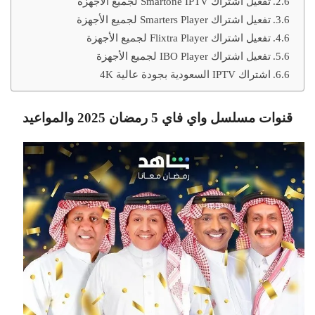
تفعيل اشتراك Smartone IPTV لجميع الأجهزة
تفعيل اشتراك Smarters Player لجميع الأجهزة
تفعيل اشتراك Flixtra Player لجميع الأجهزة
تفعيل اشتراك IBO Player لجميع الأجهزة
اشتراك IPTV السعودية بجودة عالية 4K
قنوات مسلسل واي فاي 5 رمضان 2025 والمواعيد