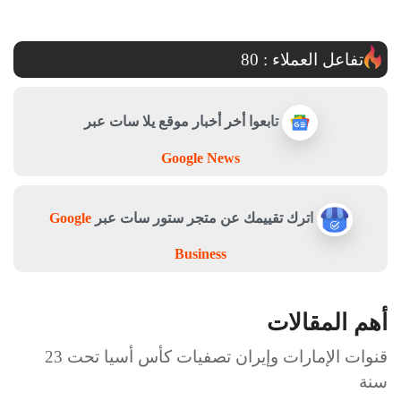
تفاعل العملاء :
80
تابعوا أخر أخبار موقع يلا سات عبر
Google News
اترك تقييمك عن متجر ستور سات عبر
Google
Business
أهم المقالات
قنوات الإمارات وإيران تصفيات كأس أسيا تحت 23
سنة