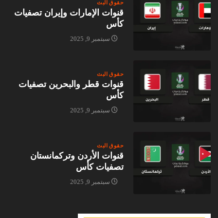
حقوق البث
قنوات الإمارات وإيران تصفيات
كأس
سبتمبر 9, 2025
حقوق البث
قنوات قطر والبحرين تصفيات
كأس
سبتمبر 9, 2025
حقوق البث
قنوات الأردن وتركمانستان
تصفيات كأس
سبتمبر 9, 2025