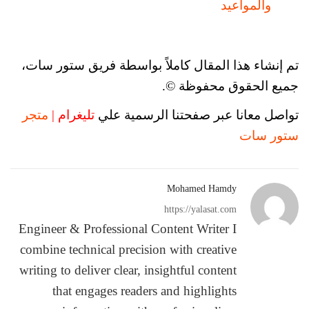
والمواعيد
تم إنشاء هذا المقال كاملاً بواسطة فريق ستور سات،
جميع الحقوق محفوظة ©.
تواصل معانا عبر صفحتنا الرسمية علي
تليغرام |
متجر
ستور سات
Mohamed Hamdy
https://yalasat.com
Engineer & Professional Content Writer I
combine technical precision with creative
writing to deliver clear, insightful content
that engages readers and highlights