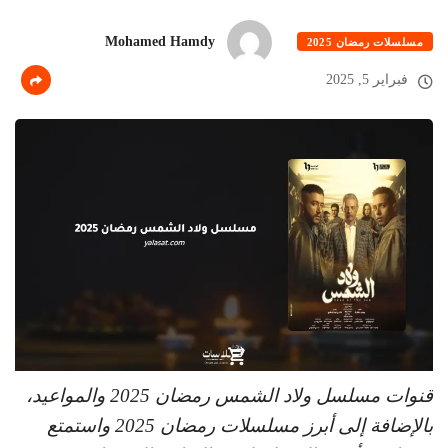
Mohamed Hamdy
مسلسلات رمضان 2025
فبراير 5, 2025
قنوات مسلسل ولاد الشمس رمضان 2025 والمواعيد،
بالإضافة إلى أبرز مسلسلات رمضان 2025 واستمتع