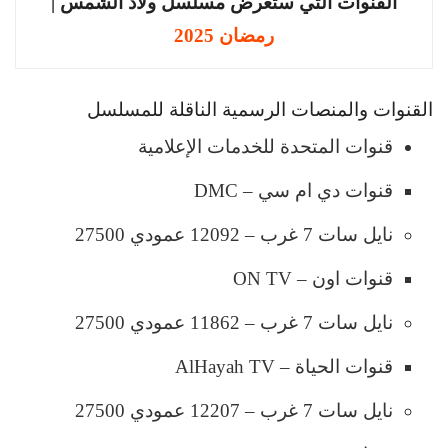
القنوات التي ستعرض مسلسل ولاد الشمس |
رمضان 2025
القنوات والمنصات الرسمية الناقلة للمسلسل
قنوات المتحدة للخدمات الإعلامية
قنوات دي ام سي – DMC
نايل سات 7 غرب – 12092 عمودي 27500
قنوات اون – ON TV
نايل سات 7 غرب – 11862 عمودي 27500
قنوات الحياة – AlHayah TV
نايل سات 7 غرب – 12207 عمودي 27500