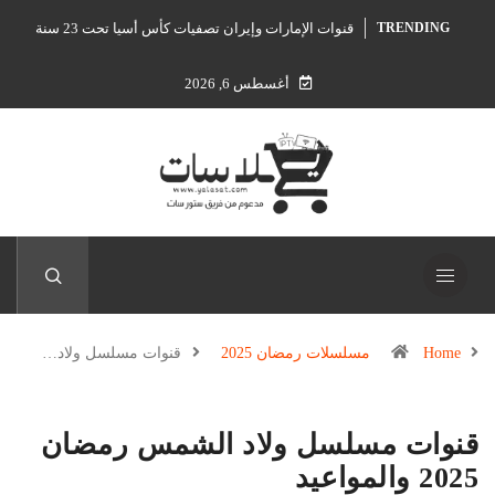
قنوات الإمارات وإيران تصفيات كأس أسيا تحت 23 سنة
TRENDING
أغسطس 6, 2026
Home
مسلسلات رمضان 2025
قنوات مسلسل ولاد…
قنوات مسلسل ولاد الشمس رمضان
2025 والمواعيد