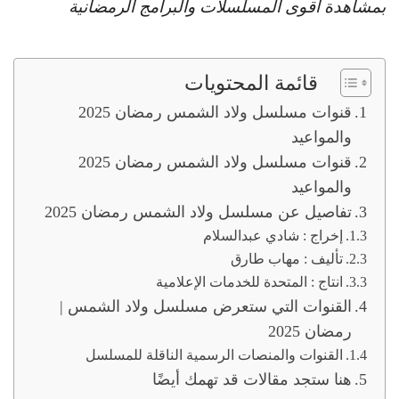
بمشاهدة أقوى المسلسلات والبرامج الرمضانية
قائمة المحتويات
قنوات مسلسل ولاد الشمس رمضان 2025
والمواعيد
قنوات مسلسل ولاد الشمس رمضان 2025
والمواعيد
تفاصيل عن مسلسل ولاد الشمس رمضان 2025
ﺇﺧﺮاﺝ : شادي عبدالسلام
ﺗﺄﻟﻴﻒ : مهاب طارق
اﻧﺘﺎﺝ : المتحدة للخدمات الإعلامية
القنوات التي ستعرض مسلسل ولاد الشمس |
رمضان 2025
القنوات والمنصات الرسمية الناقلة للمسلسل
هنا ستجد مقالات قد تهمك أيضًا