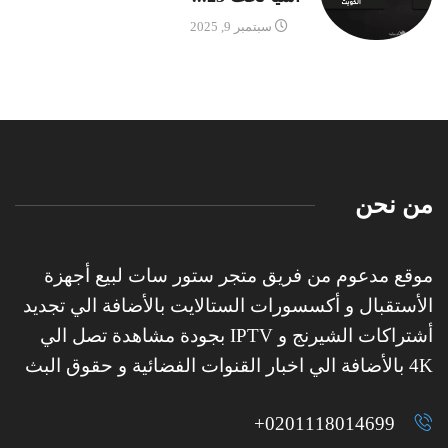
سبتمبر 9, 2025
من نحن
موقع مدعوم من فريق متجر ستور سات لبيع أجهزة
الأستقبال و أكسسورات الستالايت بالأضافة الي تجديد
أشتراكات الشيرنج و IPTV بجودة مشاهدة تصل الي
4K بالأضافة الي اخبار القنوات الفضائية و حقوق البث
0201118014699+