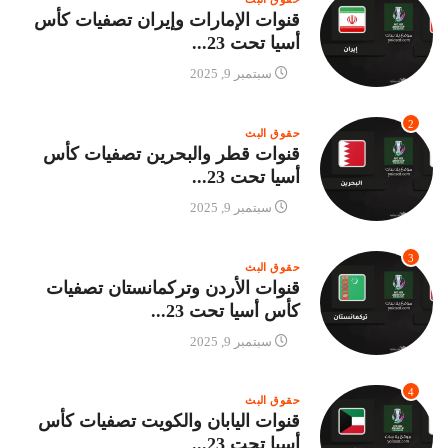
قنوات الإمارات وإيران تصفيات كأس
أسيا تحت 23...
سبتمبر 9, 2025
2
حقوق البث
قنوات قطر والبحرين تصفيات كأس
أسيا تحت 23...
سبتمبر 9, 2025
3
حقوق البث
قنوات الأردن وتركمانستان تصفيات
كأس أسيا تحت 23...
سبتمبر 9, 2025
4
حقوق البث
قنوات اليابان والكويت تصفيات كأس
أسيا تحت 23...