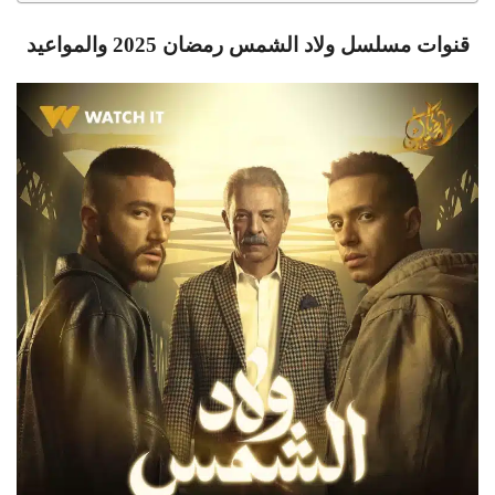
قنوات مسلسل ولاد الشمس رمضان 2025 والمواعيد