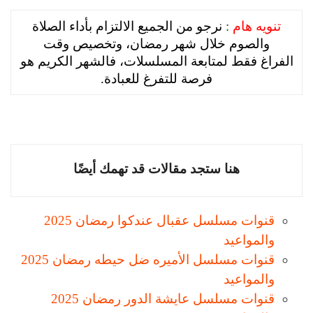
تنويه هام
:
نرجو من الجميع الالتزام بأداء الصلاة
والصوم خلال شهر رمضان، وتخصيص وقت
الفراغ فقط لمتابعة المسلسلات، فالشهر الكريم هو
فرصة للتفرغ للعبادة.
هنا ستجد مقالات قد تهمك أيضًا
قنوات مسلسل عقبال عندكوا رمضان 2025
والمواعيد
قنوات مسلسل الأميره ضل حيطه رمضان 2025
والمواعيد
قنوات مسلسل عايشة الدور رمضان 2025