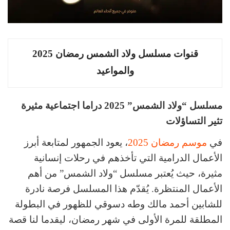
قنوات مسلسل ولاد الشمس رمضان 2025
والمواعيد
مسلسل “ولاد الشمس” 2025 دراما اجتماعية مثيرة
تثير التساؤلات
في
موسم رمضان 2025
، يعود الجمهور لمتابعة أبرز
الأعمال الدرامية التي تأخذهم في رحلات إنسانية
مثيرة، حيث يُعتبر مسلسل “ولاد الشمس” من أهم
الأعمال المنتظرة. يُقدّم هذا المسلسل فرصة نادرة
للشابين أحمد مالك وطه دسوقي للظهور في البطولة
المطلقة للمرة الأولى في شهر رمضان، ليقدما لنا قصة