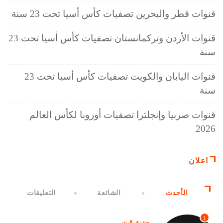
قنوات قطر والبحرين تصفيات كأس أسيا تحت 23 سنة
قنوات الأردن وتركمانستان تصفيات كأس أسيا تحت 23
سنة
قنوات اليابان والكويت تصفيات كأس أسيا تحت 23
سنة
قنوات صربيا وإنجلترا تصفيات أوروبا لكأس العالم
2026
اعلان
الأحدث
الشائعة
التعليقات
1
حقوق البث