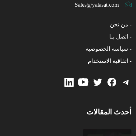
Sales@yalasat.com
- من نحن
- اتصل بنا
- سياسة الخصوصية
- اتفاقية الاستخدام
linked-
Twitter
Twitter
Facebook
Telegram
in
أحدث المقالات