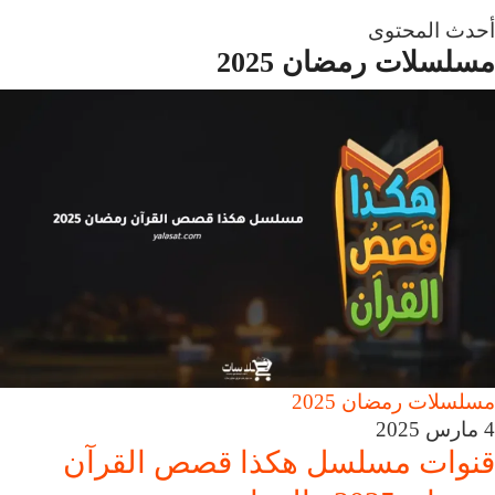
أحدث المحتوى
مسلسلات رمضان 2025
مسلسلات رمضان 2025
4 مارس 2025
قنوات مسلسل هكذا قصص القرآن