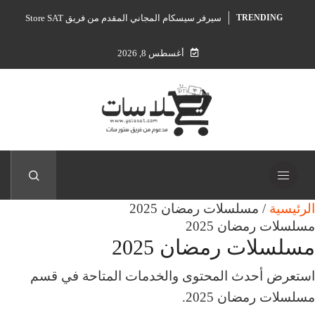
سيرفر سيسكام المجاني المقدم من فريق Store SAT
TRENDING
أغسطس 8, 2026
الرئيسية
/
مسلسلات رمضان 2025
مسلسلات رمضان 2025
مسلسلات رمضان 2025
استعرض أحدث المحتوى والخدمات المتاحة في قسم
مسلسلات رمضان 2025.