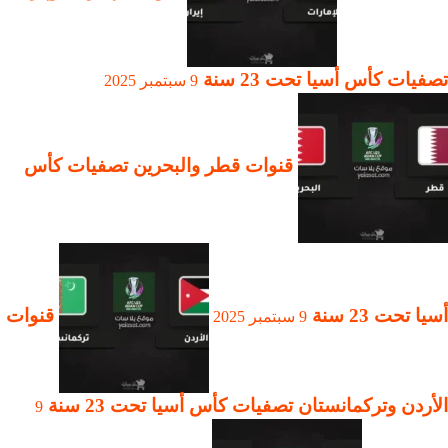
تصفيات كأس أسيا تحت 23 سنة
9 سبتمبر 2025
قنوات قطر والبحرين تصفيات كأس
أسيا تحت 23 سنة
قنوات
9 سبتمبر 2025
الأردن وتركمانستان تصفيات كأس أسيا تحت 23 سنة
9