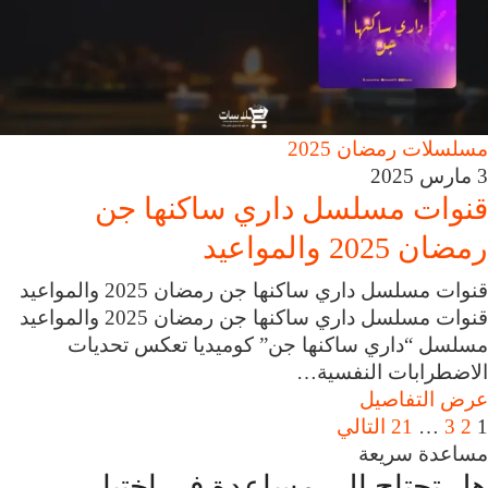
مسلسلات رمضان 2025
3 مارس 2025
قنوات مسلسل داري ساكنها جن
رمضان 2025 والمواعيد
قنوات مسلسل داري ساكنها جن رمضان 2025 والمواعيد
قنوات مسلسل داري ساكنها جن رمضان 2025 والمواعيد
مسلسل “داري ساكنها جن” كوميديا تعكس تحديات
الاضطرابات النفسية…
عرض التفاصيل
1
2
3
…
21
التالي
مساعدة سريعة
هل تحتاج إلى مساعدة في اختيار