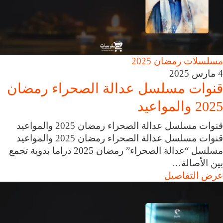
مسلسلات رمضان 2025
4 مارس 2025
قنوات مسلسل عدالة الصحراء رمضان
2025 والمواعيد
قنوات مسلسل عدالة الصحراء رمضان 2025 والمواعيد
قنوات مسلسل عدالة الصحراء رمضان 2025 والمواعيد
مسلسل “عدالة الصحراء” رمضان 2025 دراما بدوية تجمع
بين الأصالة…
عرض التفاصيل