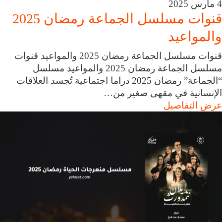
4 مارس 2025
قنوات مسلسل الجماعة رمضان 2025
والمواعيد
قنوات مسلسل الجماعة رمضان 2025 والمواعيد قنوات
مسلسل الجماعة رمضان 2025 والمواعيد مسلسل
“الجماعة” رمضان 2025 دراما اجتماعية تُجسد العلاقات
الإنسانية في مقهى صغير من…
عرض التفاصيل