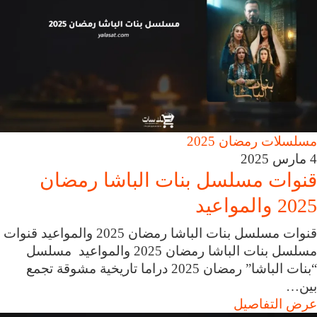
مسلسلات رمضان 2025
4 مارس 2025
قنوات مسلسل بنات الباشا رمضان
2025 والمواعيد
قنوات مسلسل بنات الباشا رمضان 2025 والمواعيد قنوات
مسلسل بنات الباشا رمضان 2025 والمواعيد مسلسل
“بنات الباشا” رمضان 2025 دراما تاريخية مشوقة تجمع
بين…
عرض التفاصيل