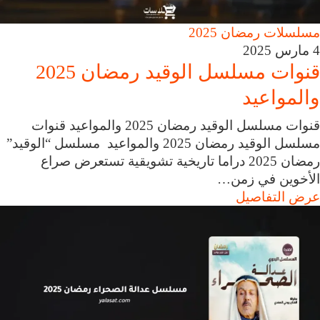
مسلسلات رمضان 2025
4 مارس 2025
قنوات مسلسل الوقيد رمضان 2025
والمواعيد
قنوات مسلسل الوقيد رمضان 2025 والمواعيد قنوات
مسلسل الوقيد رمضان 2025 والمواعيد مسلسل “الوقيد”
رمضان 2025 دراما تاريخية تشويقية تستعرض صراع
الأخوين في زمن…
عرض التفاصيل