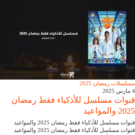
مسلسلات رمضان 2025
4 مارس 2025
قنوات مسلسل للأذكياء فقط رمضان
2025 والمواعيد
قنوات مسلسل للأذكياء فقط رمضان 2025 والمواعيد
قنوات مسلسل للأذكياء فقط رمضان 2025 والمواعيد