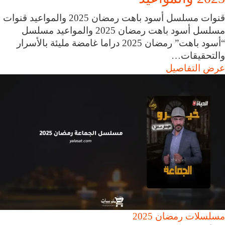
قنوات مسلسل أسود باهت رمضان 2025 والمواعيد قنوات
مسلسل أسود باهت رمضان 2025 والمواعيد مسلسل
“أسود باهت” رمضان 2025 دراما غامضة مليئة بالأسرار
والتحقيقات…
عرض التفاصيل
مسلسلات رمضان 2025