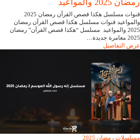
رمضان 2025 والمواعيد
قنوات مسلسل هكذا قصص القرآن رمضان 2025
والمواعيد قنوات مسلسل هكذا قصص القرآن رمضان
2025 والمواعيد مسلسل “هكذا قصص القرآن” رمضان
2025 مغامرة جديدة…
عرض التفاصيل
مسلسلات رمضان 2025