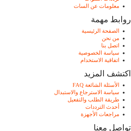
معلومات عن السات
روابط مهمة
الصفحة الرئيسية
من نحن
اتصل بنا
سياسة الخصوصية
اتفاقية الاستخدام
اكتشف المزيد
الأسئلة الشائعة FAQ
سياسة الاسترجاع والاستبدال
طريقة الطلب والتفعيل
أحدث الترددات
مراجعات الأجهزة
تواصل معنا