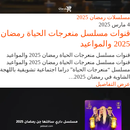
مسلسلات رمضان 2025
4 مارس 2025
قنوات مسلسل منعرجات الحياة رمضان
2025 والمواعيد
قنوات مسلسل منعرجات الحياة رمضان 2025 والمواعيد
قنوات مسلسل منعرجات الحياة رمضان 2025 والمواعيد
مسلسل “منعرجات الحياة” دراما اجتماعية تشويقية باللهجة
الشاوية في رمضان 2025…
عرض التفاصيل