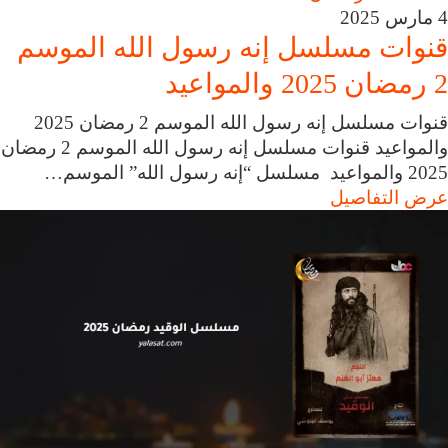
4 مارس 2025
قنوات مسلسل إنه رسول الله الموسم
2 رمضان 2025 والمواعيد
قنوات مسلسل إنه رسول الله الموسم 2 رمضان 2025
والمواعيد قنوات مسلسل إنه رسول الله الموسم 2 رمضان
2025 والمواعيد مسلسل “إنه رسول الله” الموسم…
عرض التفاصيل