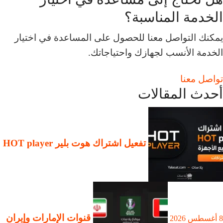
الخدمة المناسبة؟
يمكنك التواصل معنا للحصول على المساعدة في اختيار
الخدمة الأنسب لجهازك واحتياجاتك.
تواصل معنا
أحدث المقالات
تفعيل اشتراك هوت بلير HOT player
قنوات الإمارات وإيران
8 أغسطس 2026