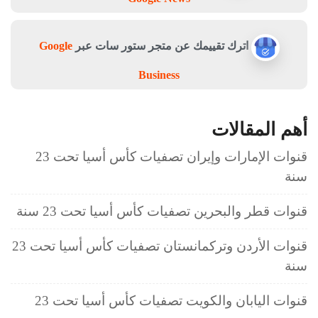
اترك تقييمك عن متجر ستور سات عبر
Google
Business
أهم المقالات
قنوات الإمارات وإيران تصفيات كأس أسيا تحت 23
سنة
قنوات قطر والبحرين تصفيات كأس أسيا تحت 23 سنة
قنوات الأردن وتركمانستان تصفيات كأس أسيا تحت 23
سنة
قنوات اليابان والكويت تصفيات كأس أسيا تحت 23