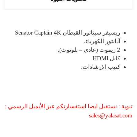
ريسيفر سيناتور القبطان Senator Captain 4K
آدابتور الكهرباء.
2 ريموت (عادي – بلوتوث).
كابل HDMI.
كتيب الإرشادات.
تنوية : نستقبل ايضا استفسارتكم عبر الأيميل الرسمي :
sales@yalasat.com