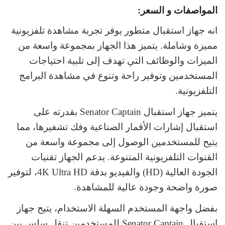
المواصفات و السعر:
انه جهاز استقبال متطور يوفر تجربة مشاهدة تلفزيونية
مميزة وشاملة. يتميز هذا الجهاز بمجموعة واسعة من
الميزات والوظائف التي تهدف إلى تلبية احتياجات
المستخدمين وتوفير راحة وتنوع في مشاهدة البرامج
التلفزيونية.
يتميز جهاز استقبال Senator Captain بقدرته على
استقبال إشارات الأقمار الصناعية وفك تشفيرها، مما
يتيح للمستخدمين الوصول إلى مجموعة واسعة من
القنوات التلفزيونية المتنوعة. يدعم الجهاز تقنيات
الجودة العالية (HD) والفيديو بدقة 4K Ultra HD، لتوفير
صورة واضحة وجودة عالية للمشاهدة.
بفضل واجهة المستخدم السهلة الاستخدام، يتيح جهاز
استقبال Senator Captain للمستخدمين تنقل سلس بين