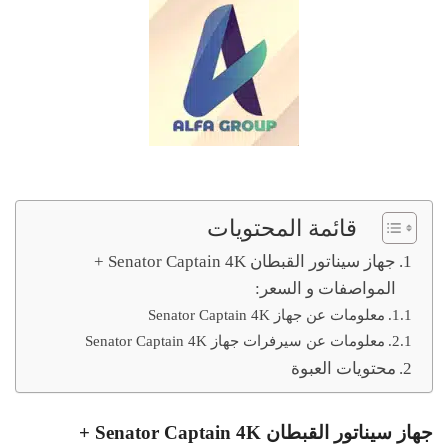
قائمة المحتويات
جهاز سيناتور القبطان Senator Captain 4K +
المواصفات و السعر:
معلومات عن جهاز Senator Captain 4K
معلومات عن سيرفرات جهاز Senator Captain 4K
محتويات العبوة
جهاز سيناتور القبطان Senator Captain 4K +