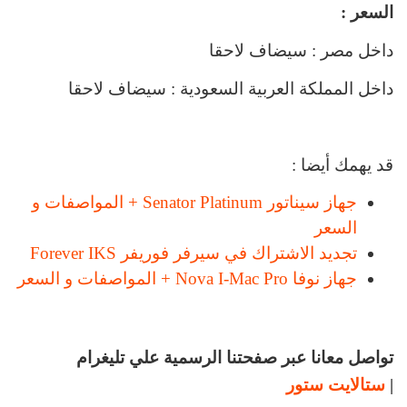
السعر :
داخل مصر : سيضاف لاحقا
داخل المملكة العربية السعودية : سيضاف لاحقا
قد يهمك أيضا :
جهاز سيناتور Senator Platinum + المواصفات و
السعر
تجديد الاشتراك في سيرفر فوريفر Forever IKS
جهاز نوفا Nova I-Mac Pro + المواصفات و السعر
تواصل معانا عبر صفحتنا الرسمية علي تليغرام
|
ستالايت ستور