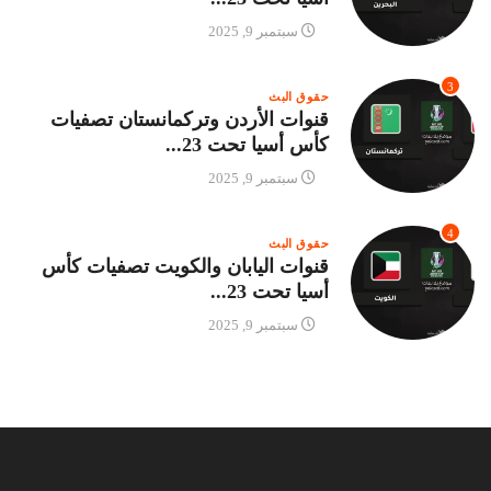
سبتمبر 9, 2025
3
حقوق البث
قنوات الأردن وتركمانستان تصفيات
كأس أسيا تحت 23...
سبتمبر 9, 2025
4
حقوق البث
قنوات اليابان والكويت تصفيات كأس
أسيا تحت 23...
سبتمبر 9, 2025