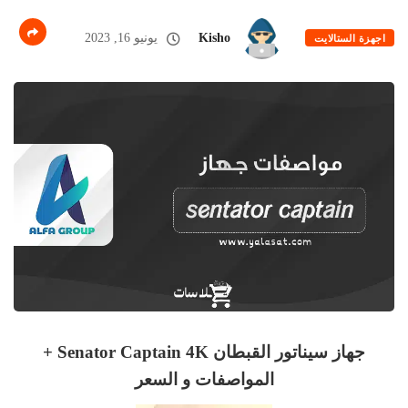
Kisho
يونيو 16, 2023
اجهزة الستالايت
جهاز سيناتور القبطان Senator Captain 4K +
المواصفات و السعر