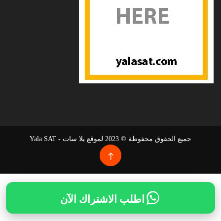
جميع الحقوق محفوظة © 2023 لموقع يلا سات - Yala SAT
اطلب الاشتراك الآن