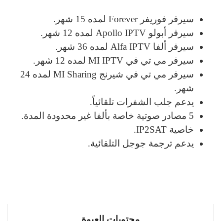
سيرفر فوريفر Forever لمده 15 شهر.
سيرفر أبولو Apollo IPTV لمده 12 شهر.
سيرفر ألفا Alfa IPTV لمده 36 شهر.
سيرفر مي تي في MI IPTV لمده 12 شهر.
سيرفر مي تي في شيرنج MI Sharing لمده 24
شهر.
يدعم جلب الشفرات تلقائياً.
5 مصادر صوتية خاصة بألفا غير محدودة المدة.
خاصية IP2SAT.
يدعم ترجمة جوجل التلقائية.
محتويات العبوة