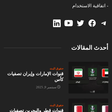
- اتفاقية الاستخدام
linked-
Twitter
Twitter
Facebook
Telegram
in
أحدث المقالات
حقوق البث
قنوات الإمارات وإيران تصفيات
كأس
سبتمبر 9, 2025
حقوق البث
قنوات قطر والبحرين تصفيات