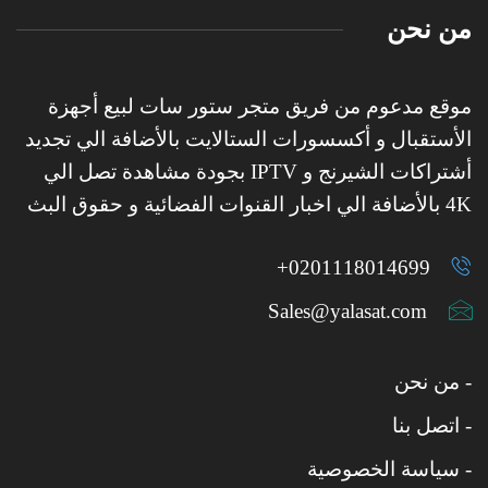
من نحن
موقع مدعوم من فريق متجر ستور سات لبيع أجهزة
الأستقبال و أكسسورات الستالايت بالأضافة الي تجديد
أشتراكات الشيرنج و IPTV بجودة مشاهدة تصل الي
4K بالأضافة الي اخبار القنوات الفضائية و حقوق البث
0201118014699+
Sales@yalasat.com
- من نحن
- اتصل بنا
- سياسة الخصوصية