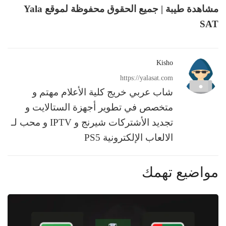
مشاهدة طيبة | جميع الحقوق محفوظة لموقع Yala
SAT
Kisho
https://yalasat.com
شاب عربي خريج كلية الأعلام مهتم و
متخصص في تطوير أجهزة الستالايت و
تجديد الأشتركات شيرنج و IPTV و محب لـ
الالعاب الإلكترونية PS5
مواضيع تهمك