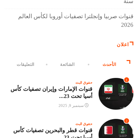
سنة
قنوات صربيا وإنجلترا تصفيات أوروبا لكأس العالم
2026
اعلان
الأحدث
الشائعة
التعليقات
1
حقوق البث
قنوات الإمارات وإيران تصفيات كأس
أسيا تحت 23...
سبتمبر 9, 2025
2
حقوق البث
قنوات قطر والبحرين تصفيات كأس
أسيا تحت 23...