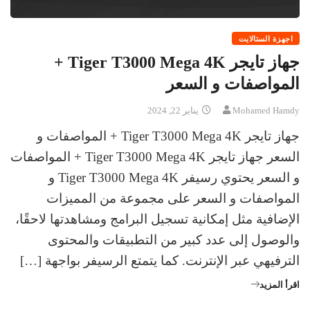
اجهزة الستالايت
جهاز تايجر Tiger T3000 Mega 4K +
المواصفات و السعر
Mohamed Hamdy
يناير 22, 2024
جهاز تايجر Tiger T3000 Mega 4K + المواصفات و
السعر جهاز تايجر Tiger T3000 Mega 4K + المواصفات
و السعر يحتوي رسيفر Tiger T3000 Mega 4K و
المواصفات و السعر على مجموعة من المميزات
الإضافية مثل إمكانية تسجيل البرامج ومشاهدتها لاحقًا،
والوصول إلى عدد كبير من التطبيقات والمحتوى
الترفيهي عبر الإنترنت. كما يتمتع الرسيفر بواجهة […]
اقرأ المزيد