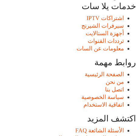
خدمات يلا سات
اشتراكات IPTV
سيرفرات الشيرنج
أجهزة الستالايت
ترددات القنوات
معلومات عن السات
روابط مهمة
الصفحة الرئيسية
من نحن
اتصل بنا
سياسة الخصوصية
اتفاقية الاستخدام
اكتشف المزيد
الأسئلة الشائعة FAQ