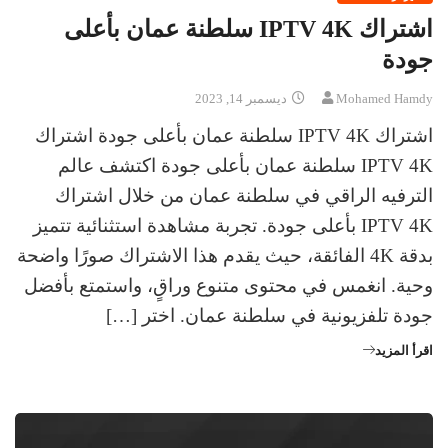
اشتراك IPTV 4K سلطنة عمان بأعلى
جودة
Mohamed Hamdy
ديسمبر 14, 2023
اشتراك IPTV 4K سلطنة عمان بأعلى جودة اشتراك
IPTV 4K سلطنة عمان بأعلى جودة اكتشف عالم
الترفيه الراقي في سلطنة عمان من خلال اشتراك
IPTV 4K بأعلى جودة. تجربة مشاهدة استثنائية تتميز
بدقة 4K الفائقة، حيث يقدم هذا الاشتراك صورًا واضحة
وحية. انغمس في محتوى متنوع وراقٍ، واستمتع بأفضل
جودة تلفزيونية في سلطنة عمان. اختر […]
اقرأ المزيد