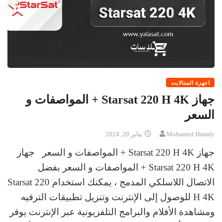
اجهزة الستالايت
جهاز Starsat 220 H 4K + المواصفات و
السعر
Mohamed Hamdy
يناير 20, 2024
جهاز Starsat 220 H 4K + المواصفات و السعر جهاز
Starsat 220 H 4K + المواصفات و السعر بفضل
الاتصال اللاسلكي المدمج ، يمكنك استخدام Starsat 220
H 4K للوصول إلى الإنترنت وتنزيل تطبيقات الترفيه
ومشاهدة الأفلام والبرامج التلفزيونية عبر الإنترنت يوفر