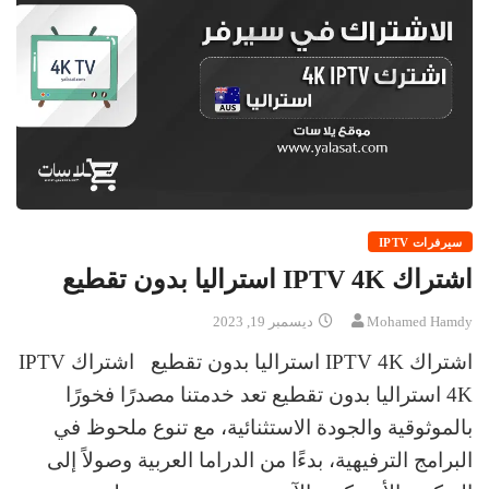
سيرفرات IPTV
اشتراك IPTV 4K استراليا بدون تقطيع
Mohamed Hamdy
ديسمبر 19, 2023
اشتراك IPTV 4K استراليا بدون تقطيع اشتراك IPTV
4K استراليا بدون تقطيع تعد خدمتنا مصدرًا فخورًا
بالموثوقية والجودة الاستثنائية، مع تنوع ملحوظ في
البرامج الترفيهية، بدءًا من الدراما العربية وصولاً إلى