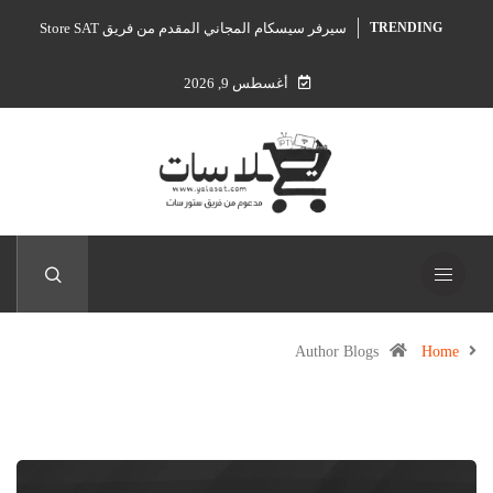
سيرفر سيسكام المجاني المقدم من فريق Store SAT
TRENDING
أغسطس 9, 2026
Author Blogs
Home