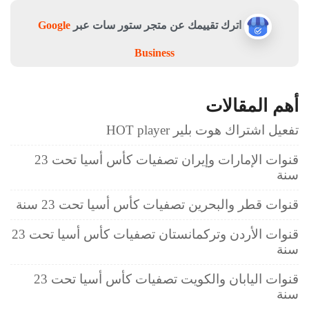
اترك تقييمك عن متجر ستور سات عبر
Google
Business
أهم المقالات
تفعيل اشتراك هوت بلير HOT player
قنوات الإمارات وإيران تصفيات كأس أسيا تحت 23
سنة
قنوات قطر والبحرين تصفيات كأس أسيا تحت 23 سنة
قنوات الأردن وتركمانستان تصفيات كأس أسيا تحت 23
سنة
قنوات اليابان والكويت تصفيات كأس أسيا تحت 23
سنة