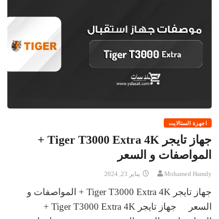
اجهزة الستالايت
جهاز تايجر Tiger T3000 Extra 4K +
المواصفات و السعر
Mohamed Hamdy
يناير 23, 2024
جهاز تايجر Tiger T3000 Extra 4K + المواصفات و
السعر جهاز تايجر Tiger T3000 Extra 4K +