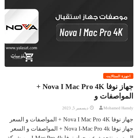
اجهزة الستالايت
جهاز نوفا Nova I Mac Pro 4K +
المواصفات و
Mohamed Hamdy
ديسمبر 5, 2023
جهاز نوفا Nova I Mac Pro 4K + المواصفات و السعر
جهاز نوفا Nova I-Mac Pro 4k + المواصفات و السعر
اليوم، سنتحدث عن جهاز نوفا I-Mac Pro 4k من شركة