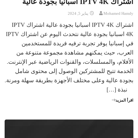
اشتراك IPTV 4K اسبانيا بجودة عالية
Mohamed Hamdy
يناير 5, 2024
اشتراك IPTV 4K اسبانيا بجودة عالية اشتراك IPTV
4K اسبانيا بجودة عالية نتحدث اليوم عن اشتراك IPTV
في إسبانيا يوفر تجربة ترفيه فريدة للمستخدمين
العرب، حيث يمكنهم مشاهدة مجموعة متنوعة من
الأفلام، والمسلسلات، والقنوات الرياضية عبر الإنترنت.
الخدمة تتيح للمشتركين الوصول إلى محتوى شامل
بجودة عالية وعلى مختلف الأجهزة بطريقة سهلة ومرنة.
نبذة […]
اقرأ المزيد