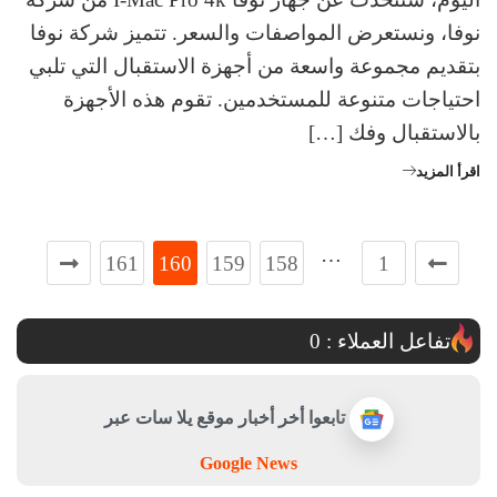
نوفا، ونستعرض المواصفات والسعر. تتميز شركة نوفا
بتقديم مجموعة واسعة من أجهزة الاستقبال التي تلبي
احتياجات متنوعة للمستخدمين. تقوم هذه الأجهزة
بالاستقبال وفك […]
اقرأ المزيد
…
161
160
159
158
1
تفاعل العملاء :
0
تابعوا أخر أخبار موقع يلا سات عبر
Google News