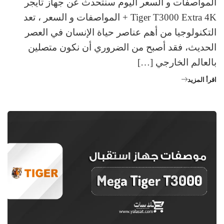
المواصفات و السعر اليوم سنتحدث عن جهاز تايجر
Tiger T3000 Extra 4K + المواصفات و السعر ، تعد
التكنولوجيا من أهم عناصر حياة الإنسان في العصر
الحديث، فقد أصبح من الضروري أن نكون متصلين
بالعالم الخارجي […]
اقرأ المزيد